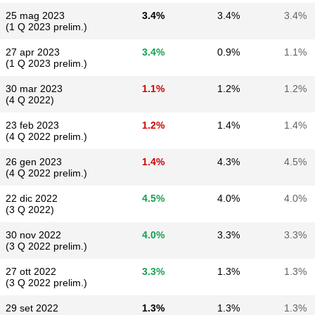
25 mag 2023
3.4%
3.4%
3.4%
(1 Q 2023 prelim.)
27 apr 2023
3.4%
0.9%
1.1%
(1 Q 2023 prelim.)
30 mar 2023
1.1%
1.2%
1.2%
(4 Q 2022)
23 feb 2023
1.2%
1.4%
1.4%
(4 Q 2022 prelim.)
26 gen 2023
1.4%
4.3%
4.5%
(4 Q 2022 prelim.)
22 dic 2022
4.5%
4.0%
4.0%
(3 Q 2022)
30 nov 2022
4.0%
3.3%
3.3%
(3 Q 2022 prelim.)
27 ott 2022
3.3%
1.3%
1.3%
(3 Q 2022 prelim.)
29 set 2022
1.3%
1.3%
1.3%