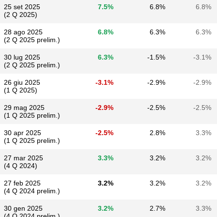
25 set 2025
7.5%
6.8%
6.8%
(2 Q 2025)
28 ago 2025
6.8%
6.3%
6.3%
(2 Q 2025 prelim.)
30 lug 2025
6.3%
-1.5%
-3.1%
(2 Q 2025 prelim.)
26 giu 2025
-3.1%
-2.9%
-2.9%
(1 Q 2025)
29 mag 2025
-2.9%
-2.5%
-2.5%
(1 Q 2025 prelim.)
30 apr 2025
-2.5%
2.8%
3.3%
(1 Q 2025 prelim.)
27 mar 2025
3.3%
3.2%
3.2%
(4 Q 2024)
27 feb 2025
3.2%
3.2%
3.2%
(4 Q 2024 prelim.)
30 gen 2025
3.2%
2.7%
3.3%
(4 Q 2024 prelim.)