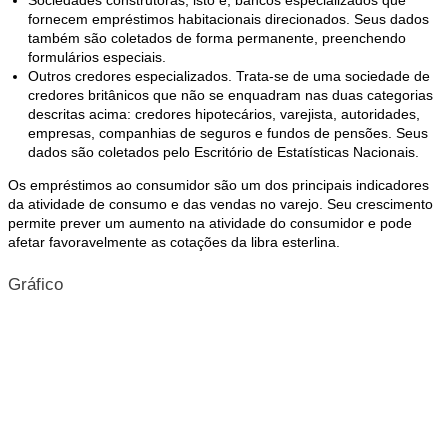
Sociedades construtoras, isto é, bancos especializados que
fornecem empréstimos habitacionais direcionados. Seus dados
também são coletados de forma permanente, preenchendo
formulários especiais.
Outros credores especializados. Trata-se de uma sociedade de
credores britânicos que não se enquadram nas duas categorias
descritas acima: credores hipotecários, varejista, autoridades,
empresas, companhias de seguros e fundos de pensões. Seus
dados são coletados pelo Escritório de Estatísticas Nacionais.
Os empréstimos ao consumidor são um dos principais indicadores
da atividade de consumo e das vendas no varejo. Seu crescimento
permite prever um aumento na atividade do consumidor e pode
afetar favoravelmente as cotações da libra esterlina.
Gráfico