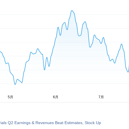
ials Q2 Earnings & Revenues Beat Estimates, Stock Up