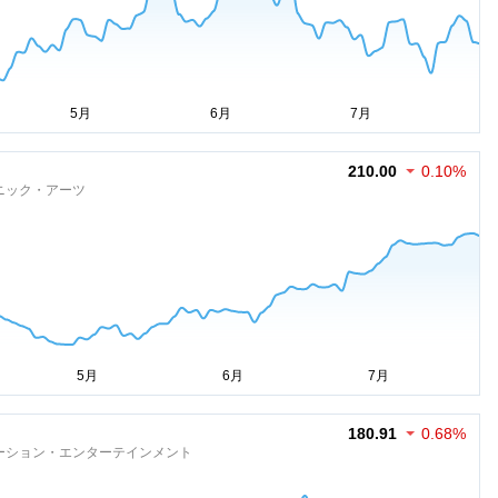
210.00
0.10%
ニック・アーツ
180.91
0.68%
ーション・エンターテインメント