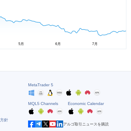
MetaTrader 5
MQL5 Channels
Economic Calendar
方針
アルゴ取引ニュースを購読