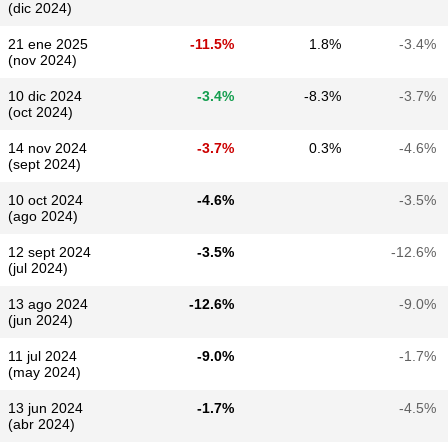
(dic 2024)
21 ene 2025
-11.5%
1.8%
-3.4%
(nov 2024)
10 dic 2024
-3.4%
-8.3%
-3.7%
(oct 2024)
14 nov 2024
-3.7%
0.3%
-4.6%
(sept 2024)
10 oct 2024
-4.6%
-3.5%
(ago 2024)
12 sept 2024
-3.5%
-12.6%
(jul 2024)
13 ago 2024
-12.6%
-9.0%
(jun 2024)
11 jul 2024
-9.0%
-1.7%
(may 2024)
13 jun 2024
-1.7%
-4.5%
(abr 2024)