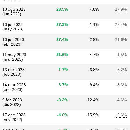
10 ago 2023
28.5%
4.8%
27.9%
(jun 2023)
13 jul 2023
27.3%
-1.1%
27.4%
(may 2023)
13 jun 2023
27.4%
-2.9%
21.6%
(abr 2023)
11 may 2023
21.6%
-4.7%
1.5%
(mar 2023)
13 abr 2023
1.7%
-6.8%
5.2%
(feb 2023)
14 mar 2023
3.7%
-9.4%
-3.3%
(ene 2023)
9 feb 2023
-3.3%
-12.4%
-4.6%
(dic 2022)
17 ene 2023
-4.6%
-15.9%
-6.6%
(nov 2022)