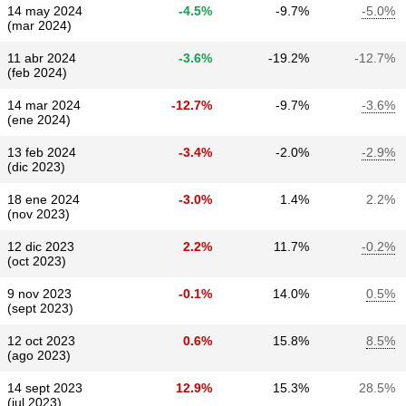
14 may 2024
-4.5%
-9.7%
-5.0%
(mar 2024)
11 abr 2024
-3.6%
-19.2%
-12.7%
(feb 2024)
14 mar 2024
-12.7%
-9.7%
-3.6%
(ene 2024)
13 feb 2024
-3.4%
-2.0%
-2.9%
(dic 2023)
18 ene 2024
-3.0%
1.4%
2.2%
(nov 2023)
12 dic 2023
2.2%
11.7%
-0.2%
(oct 2023)
9 nov 2023
-0.1%
14.0%
0.5%
(sept 2023)
12 oct 2023
0.6%
15.8%
8.5%
(ago 2023)
14 sept 2023
12.9%
15.3%
28.5%
(jul 2023)