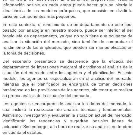
información posible en cada etapa puede hacer que se pierda la
idea básica de los modelos jerárquicos, que consiste en dividir la
tarea en componentes más pequeños.
En este contexto, el rendimiento de un departamento de este tipo,
basado por analogía en nuestro modelo, puede ser inferior al del
propio jefe de departamento, ya que no solo tiene que ocuparse de
analizar la situación del mercado, sino también de comprobar el
rendimiento de los empleados, que pueden ser menos eficaces en
la toma de decisiones.
Del escenario presentado se desprende que la eficacia del
departamento de inversiones mejorará si dividimos el análisis de la
situación del mercado entre los agentes y el planificador. En este
modelo, los agentes se especializarán en el análisis del mercado,
mientras que el planificador se encargará de tomar decisiones
basándose en las previsiones de los agentes, sin tener que realizar
su propio análisis de la situación del mercado.
Los agentes se encargarán de analizar los datos del mercado, lo
cual incluirá la realización de análisis técnicos y fundamentales.
Asimismo, investigarán y evaluarán la situación actual del mercado,
identificarán las tendencias y sugerirán posibles líneas de
actuación. Sin embargo, a la hora de realizar su análisis, no tendrán
en cuenta el estatus.