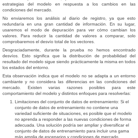
estrategias del modelo en respuesta a los cambios en las
condiciones del mercado.
No enviaremos los análisis al diario de registro, ya que esto
redundaría en una gran cantidad de información. En su lugar,
usaremos el modo de depuración para ver cómo cambian los
valores. Para reducir la cantidad de valores a comparar, solo
comprobaremos el desvío total de los vectores.
Desgraciadamente, durante la prueba no hemos encontrado
desvíos. Esto significa que la distribución de probabilidad del
resultado del modelo sigue siendo prácticamente la misma en todos
los estados del entorno.
Esta observación indica que el modelo no se adapta a un entorno
cambiante y no considera las diferencias en las condiciones del
mercado. Existen varias razones posibles para este
comportamiento del modelo y distintos enfoques para resolverlas:
Limitaciones del conjunto de datos de entrenamiento: Si el
conjunto de datos de entrenamiento no contiene una
variedad suficiente de situaciones, es posible que el modelo
no aprenda a responder a las nuevas condiciones de forma
adecuada. Una solución podría ser ampliar y diversificar el
conjunto de datos de entrenamiento para incluir una gama
más amplia de escenarios y condiciones de mercado