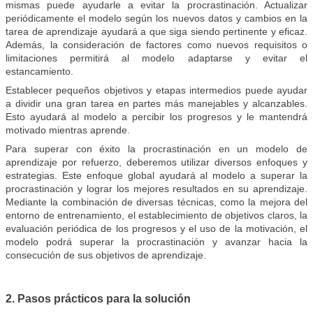
mismas puede ayudarle a evitar la procrastinación. Actualizar
periódicamente el modelo según los nuevos datos y cambios en la
tarea de aprendizaje ayudará a que siga siendo pertinente y eficaz.
Además, la consideración de factores como nuevos requisitos o
limitaciones permitirá al modelo adaptarse y evitar el
estancamiento.
Establecer pequeños objetivos y etapas intermedios puede ayudar
a dividir una gran tarea en partes más manejables y alcanzables.
Esto ayudará al modelo a percibir los progresos y le mantendrá
motivado mientras aprende.
Para
superar con éxito la procrastinación en un modelo de
aprendizaje por refuerzo, deberemos utilizar diversos enfoques y
estrategias. Este enfoque global ayudará al modelo a superar la
procrastinación y lograr los mejores resultados en su aprendizaje.
Mediante la combinación de diversas técnicas, como la mejora del
entorno de entrenamiento, el establecimiento de objetivos claros, la
evaluación periódica de los progresos y el uso de la motivación, el
modelo podrá superar la procrastinación y avanzar hacia la
consecución de sus objetivos de aprendizaje.
2. Pasos prácticos para la solución