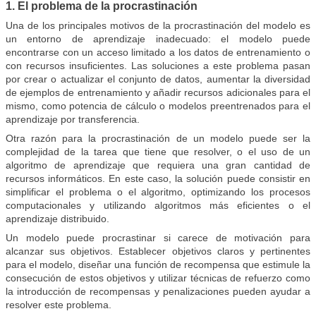
1. El problema de la procrastinación
Una de los principales motivos de la procrastinación del modelo es
un entorno de aprendizaje inadecuado: el modelo puede
encontrarse con un acceso limitado a los datos de entrenamiento o
con recursos insuficientes.
Las soluciones a este problema pasan
por crear o actualizar el conjunto de datos, aumentar la diversidad
de ejemplos de entrenamiento y añadir recursos adicionales para el
mismo, como potencia de cálculo o modelos preentrenados para el
aprendizaje por transferencia.
Otra razón para la procrastinación de un modelo puede ser la
complejidad de la tarea que tiene que resolver, o el uso de un
algoritmo de aprendizaje que requiera una gran cantidad de
recursos informáticos. En este caso, la solución puede consistir en
simplificar el problema o el algoritmo, optimizando los procesos
computacionales y utilizando algoritmos más eficientes o el
aprendizaje distribuido.
Un modelo puede procrastinar si carece de motivación para
alcanzar sus objetivos. Establecer objetivos claros y pertinentes
para el modelo, diseñar una función de recompensa que estimule la
consecución de estos objetivos y utilizar técnicas de refuerzo como
la introducción de recompensas y penalizaciones pueden ayudar a
resolver este problema.