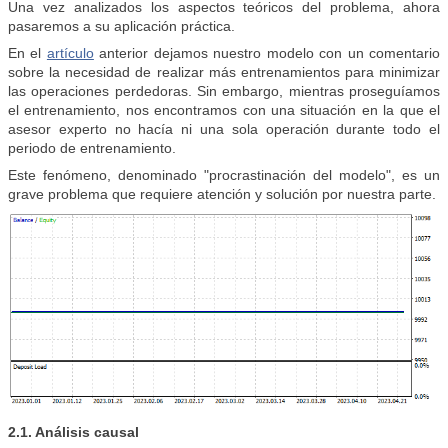
Una vez analizados los aspectos teóricos del problema, ahora
pasaremos a su aplicación práctica.
En el
artículo
anterior dejamos nuestro modelo con un comentario
sobre la necesidad de realizar más entrenamientos para minimizar
las operaciones perdedoras. Sin embargo, mientras proseguíamos
el entrenamiento, nos encontramos con una situación en la que el
asesor experto no hacía ni una sola operación durante todo el
periodo de entrenamiento.
Este fenómeno, denominado "procrastinación del modelo", es un
grave problema que requiere atención y solución por nuestra parte.
2.1. Análisis causal