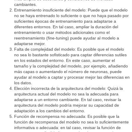
cambiantes.
Entrenamiento insuficiente del modelo: Puede que el modelo
no se haya entrenado lo suficiente o que no haya pasado por
suficientes épocas de entrenamiento para adaptarse a
diferentes entornos. En tal caso, ampliar la duración del
entrenamiento o usar métodos adicionales como el
reentrenamiento (fine-tuning) puede ayudar al modelo a
adaptarse mejor.
Falta de complejidad del modelo: Es posible que el modelo
no sea lo bastante sofisticado para captar diferencias sutiles
en los estados del entorno. En este caso, aumentar el
tamaño y la complejidad del modelo, por ejemplo, añadiendo
más capas o aumentando el número de neuronas, puede
ayudar al modelo a captar y procesar mejor las diferencias en
los datos.
Elección incorrecta de la arquitectura del modelo: Quizá la
arquitectura actual del modelo no sea la adecuada para
adaptarse a un entorno cambiante. En tal caso, revisar la
arquitectura del modelo podría mejorar su capacidad de
adaptación a los cambios del entorno.
Función de recompensa no adecuada: Es posible que la
función de recompensa del modelo no sea lo suficientemente
informativa o adecuada: en tal caso, revisar la función de