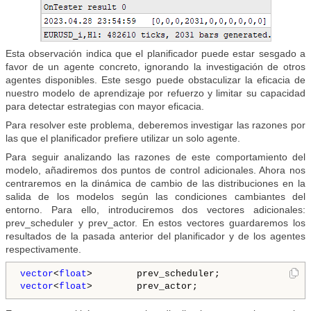
Esta observación indica que el planificador puede estar sesgado a
favor de un agente concreto, ignorando la investigación de otros
agentes disponibles. Este sesgo puede obstaculizar la eficacia de
nuestro modelo de aprendizaje por refuerzo y limitar su capacidad
para detectar estrategias con mayor eficacia.
Para resolver este problema, deberemos investigar las razones por
las que el planificador prefiere utilizar un solo agente.
Para seguir analizando las razones de este comportamiento del
modelo, añadiremos dos puntos de control adicionales. Ahora nos
centraremos en la dinámica de cambio de las distribuciones en la
salida de los modelos según las condiciones cambiantes del
entorno. Para ello, introduciremos dos vectores adicionales:
prev_scheduler y prev_actor. En estos vectores guardaremos los
resultados de la pasada anterior del planificador y de los agentes
respectivamente.
vector
<
float
vector
<
float