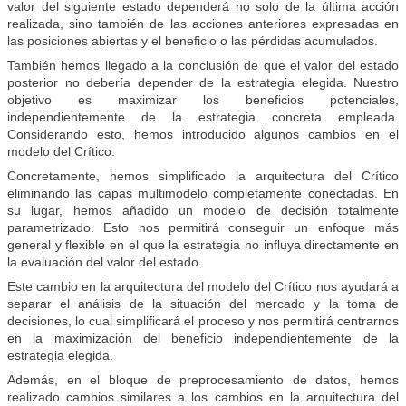
valor del siguiente estado dependerá no solo de la última acción
realizada, sino también de las acciones anteriores expresadas en
las posiciones abiertas y el beneficio o las pérdidas acumulados.
También hemos llegado a la conclusión de que el valor del estado
posterior no debería depender de la estrategia elegida. Nuestro
objetivo es maximizar los beneficios potenciales,
independientemente de la estrategia concreta empleada.
Considerando esto, hemos introducido algunos cambios en el
modelo del Crítico.
Concretamente, hemos simplificado la arquitectura del Crítico
eliminando las capas multimodelo completamente conectadas. En
su lugar, hemos añadido un modelo de decisión totalmente
parametrizado. Esto nos permitirá conseguir un enfoque más
general y flexible en el que la estrategia no influya directamente en
la evaluación del valor del estado.
Este cambio en la arquitectura del modelo del Crítico nos ayudará a
separar el análisis de la situación del mercado y la toma de
decisiones, lo cual simplificará el proceso y nos permitirá centrarnos
en la maximización del beneficio independientemente de la
estrategia elegida.
Además, en el bloque de preprocesamiento de datos, hemos
realizado cambios similares a los cambios en la arquitectura del