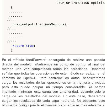
                          ENUM_OPTIMIZATION optimiza
  {

........

//---
//---
........

//---
return
true
;

En el método feedForward, encargado de realizar una pasada
directa del modelo, añadiremos un punto de control al final del
método una vez completadas todas las iteraciones. Debemos
señalar que todas las operaciones de este método se realizan en el
contexto de OpenCL. Para controlar los datos, necesitaremos
cargar los resultados de las operaciones en la memoria principal,
pero esto puede ocupar un tiempo considerable. Ya hemos
intentado minimizar esta carga con anterioridad, dejando solo la
carga de los resultados del modelo. En este caso, deberemos
cargar los resultados de cada capa neuronal. No obstante, este
bloque de código puede eliminarse o comentarse más adelante si