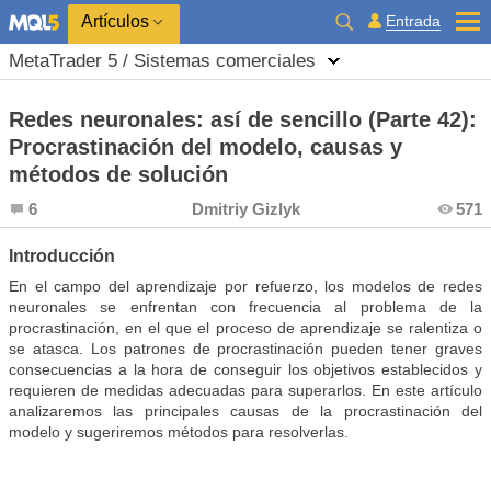
Entrada
Artículos
MetaTrader 5 / Sistemas comerciales
Redes neuronales: así de sencillo (Parte 42):
Procrastinación del modelo, causas y
métodos de solución
6
Dmitriy Gizlyk
571
Introducción
En el campo del aprendizaje por refuerzo, los modelos de redes
neuronales se enfrentan con frecuencia al problema de la
procrastinación, en el que el proceso de aprendizaje se ralentiza o
se atasca. Los patrones de procrastinación pueden tener graves
consecuencias a la hora de conseguir los objetivos establecidos y
requieren de medidas adecuadas para superarlos. En este artículo
analizaremos las principales causas de la procrastinación del
modelo y sugeriremos métodos para resolverlas.