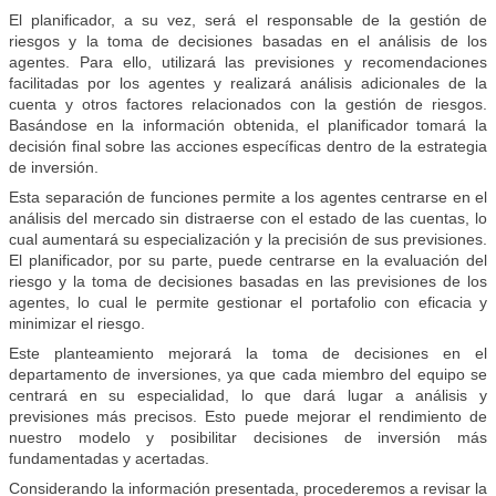
El planificador, a su vez, será el responsable de la gestión de
riesgos y la toma de decisiones basadas en el análisis de los
agentes. Para ello, utilizará las previsiones y recomendaciones
facilitadas por los agentes y realizará análisis adicionales de la
cuenta y otros factores relacionados con la gestión de riesgos.
Basándose en la información obtenida, el planificador tomará la
decisión final sobre las acciones específicas dentro de la estrategia
de inversión.
Esta separación de funciones permite a los agentes centrarse en el
análisis del mercado sin distraerse con el estado de las cuentas, lo
cual aumentará su especialización y la precisión de sus previsiones.
El planificador, por su parte, puede centrarse en la evaluación del
riesgo y la toma de decisiones basadas en las previsiones de los
agentes, lo cual le permite gestionar el portafolio con eficacia y
minimizar el riesgo.
Este planteamiento mejorará la toma de decisiones en el
departamento de inversiones, ya que cada miembro del equipo se
centrará en su especialidad, lo que dará lugar a análisis y
previsiones más precisos. Esto puede mejorar el rendimiento de
nuestro modelo y posibilitar decisiones de inversión más
fundamentadas y acertadas.
Considerando la información presentada, procederemos a revisar la