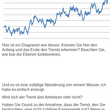
Hier ist ein Diagramm wie dieses. Können Sie hier den
Anfang und das Ende des Trends erkennen? Beachten Sie,
wie klar die Ebenen funktionieren.
Und es ist eine zufällige Wanderung von reinem Wasser, ich
habe es einfach erzeugt.
Wird sich der Trend also fortsetzen oder nicht?
Haben Sie Grund zu der Annahme, dass der Trend, den Sie
beobachten, eine nicht zufällige Komponente hat? Wenn ja,