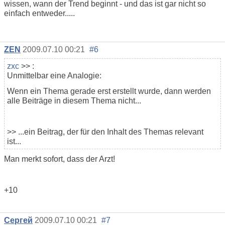
wissen, wann der Trend beginnt - und das ist gar nicht so
einfach entweder.....
ZEN
2009.07.10 00:21
#6
zxc
>> :
Unmittelbar eine Analogie:
Wenn ein Thema gerade erst erstellt wurde, dann werden
alle Beiträge in diesem Thema nicht...
>> ...ein Beitrag, der für den Inhalt des Themas relevant
ist...
Man merkt sofort, dass der Arzt!
+10
Сергей
2009.07.10 00:21
#7