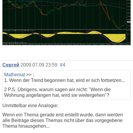
Сергей
2009.07.09 23:59
#4
Mathemat
>> :
1. Wenn der Trend begonnen hat, wird er sich fortsetzen...
2 P.S. Übrigens, warum sagen wir nicht: "Wenn die
Wohnung angefangen hat, wird sie weitergehen"?
Unmittelbar eine Analogie:
Wenn ein Thema gerade erst erstellt wurde, dann werden
alle Beiträge dieses Themas nicht über das vorgegebene
Thema hinausgehen...