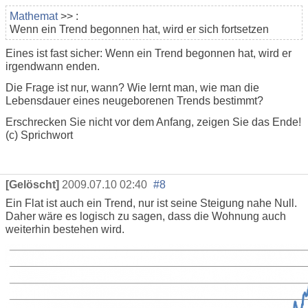
Mathemat
>> :
Wenn ein Trend begonnen hat, wird er sich fortsetzen
Eines ist fast sicher: Wenn ein Trend begonnen hat, wird er
irgendwann enden.
Die Frage ist nur, wann? Wie lernt man, wie man die
Lebensdauer eines neugeborenen Trends bestimmt?
Erschrecken Sie nicht vor dem Anfang, zeigen Sie das Ende!
(c) Sprichwort
[Gelöscht]
2009.07.10 02:40
#8
Ein Flat ist auch ein Trend, nur ist seine Steigung nahe Null.
Daher wäre es logisch zu sagen, dass die Wohnung auch
weiterhin bestehen wird.