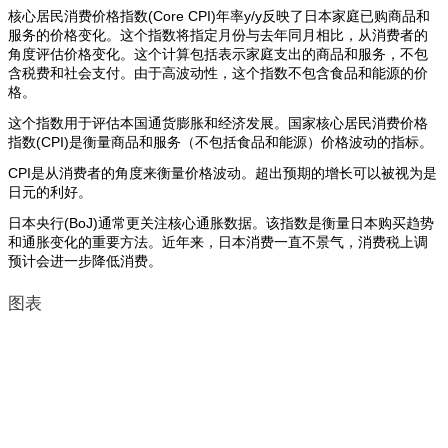
核心居民消费价格指数(Core CPI)年率y/y反映了日本家庭已购商品和
服务的价格变化。这个指数将指定月份与去年同月相比，从消费者的
角度评估价格变化。这个计算包括表示家庭支出的商品和服务，不包
含税费和社会支付。由于高波动性，这个指数不包含食品和能源的价
格。
这个指数用于评估本国通货膨胀和经济发展。国家核心居民消费价格
指数(CPI)是衡量商品和服务（不包括食品和能源）价格波动的指标。
CPI是从消费者的角度来衡量价格波动。超出预期的增长可以被视为是
日元的利好。
日本央行(BoJ)通常更关注核心通胀数据。该指数是衡量日本购买趋势
和通胀变化的重要方法。近年来，日本消费一直不景气，消费税上调
预计会进一步降低消费。
图表