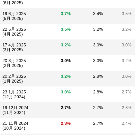
(6月 2025)
19 6月 2025
3.7%
3.4%
3.5%
(5月 2025)
22 5月 2025
3.5%
3.2%
3.2%
(4月 2025)
17 4月 2025
3.2%
3.0%
3.0%
(3月 2025)
20 3月 2025
3.0%
3.0%
3.2%
(2月 2025)
20 2月 2025
3.2%
2.8%
3.0%
(1月 2025)
23 1月 2025
3.0%
2.8%
2.7%
(12月 2024)
19 12月 2024
2.7%
2.7%
2.3%
(11月 2024)
21 11月 2024
2.3%
2.7%
2.4%
(10月 2024)