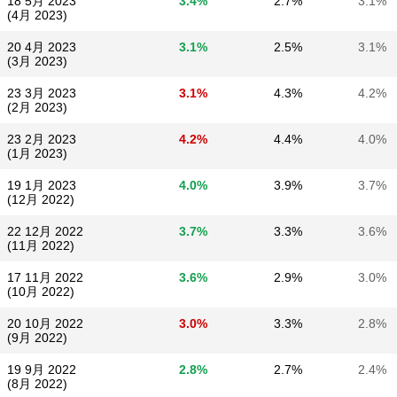
18 5月 2023
3.4%
2.7%
3.1%
(4月 2023)
20 4月 2023
3.1%
2.5%
3.1%
(3月 2023)
23 3月 2023
3.1%
4.3%
4.2%
(2月 2023)
23 2月 2023
4.2%
4.4%
4.0%
(1月 2023)
19 1月 2023
4.0%
3.9%
3.7%
(12月 2022)
22 12月 2022
3.7%
3.3%
3.6%
(11月 2022)
17 11月 2022
3.6%
2.9%
3.0%
(10月 2022)
20 10月 2022
3.0%
3.3%
2.8%
(9月 2022)
19 9月 2022
2.8%
2.7%
2.4%
(8月 2022)