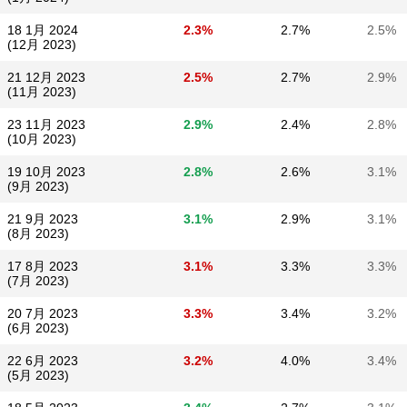
18 1月 2024
2.3%
2.7%
2.5%
(12月 2023)
21 12月 2023
2.5%
2.7%
2.9%
(11月 2023)
23 11月 2023
2.9%
2.4%
2.8%
(10月 2023)
19 10月 2023
2.8%
2.6%
3.1%
(9月 2023)
21 9月 2023
3.1%
2.9%
3.1%
(8月 2023)
17 8月 2023
3.1%
3.3%
3.3%
(7月 2023)
20 7月 2023
3.3%
3.4%
3.2%
(6月 2023)
22 6月 2023
3.2%
4.0%
3.4%
(5月 2023)