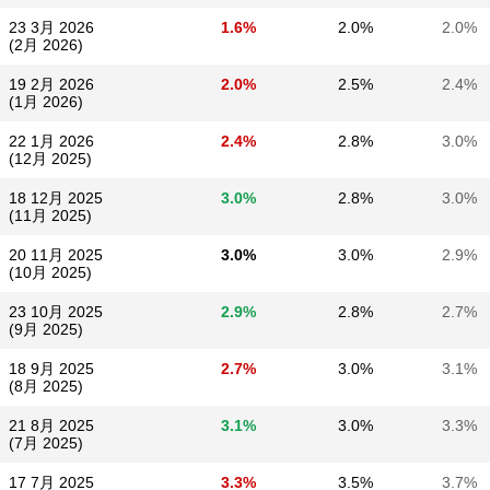
23 3月 2026
1.6%
2.0%
2.0%
(2月 2026)
19 2月 2026
2.0%
2.5%
2.4%
(1月 2026)
22 1月 2026
2.4%
2.8%
3.0%
(12月 2025)
18 12月 2025
3.0%
2.8%
3.0%
(11月 2025)
20 11月 2025
3.0%
3.0%
2.9%
(10月 2025)
23 10月 2025
2.9%
2.8%
2.7%
(9月 2025)
18 9月 2025
2.7%
3.0%
3.1%
(8月 2025)
21 8月 2025
3.1%
3.0%
3.3%
(7月 2025)
17 7月 2025
3.3%
3.5%
3.7%