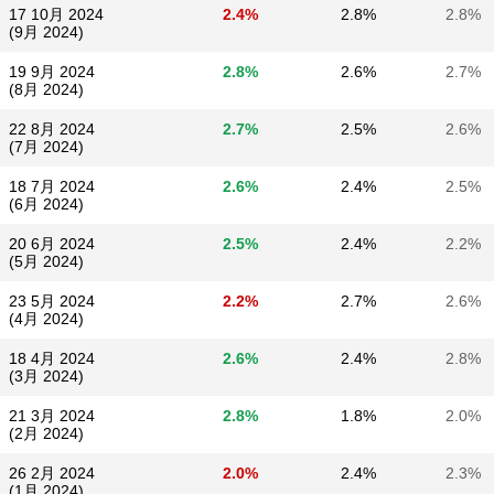
17 10月 2024
2.4%
2.8%
2.8%
(9月 2024)
19 9月 2024
2.8%
2.6%
2.7%
(8月 2024)
22 8月 2024
2.7%
2.5%
2.6%
(7月 2024)
18 7月 2024
2.6%
2.4%
2.5%
(6月 2024)
20 6月 2024
2.5%
2.4%
2.2%
(5月 2024)
23 5月 2024
2.2%
2.7%
2.6%
(4月 2024)
18 4月 2024
2.6%
2.4%
2.8%
(3月 2024)
21 3月 2024
2.8%
1.8%
2.0%
(2月 2024)
26 2月 2024
2.0%
2.4%
2.3%
(1月 2024)