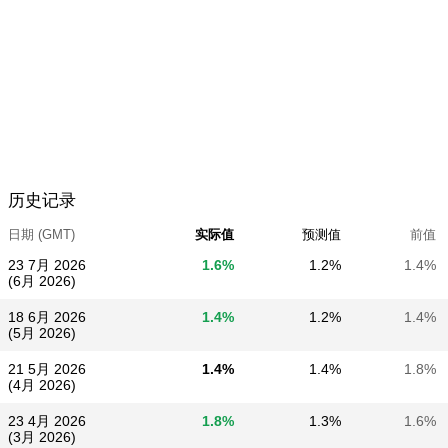
历史记录
日期 (GMT)
实际值
预测值
前值
23 7月 2026
1.6%
1.2%
1.4%
(6月 2026)
18 6月 2026
1.4%
1.2%
1.4%
(5月 2026)
21 5月 2026
1.4%
1.4%
1.8%
(4月 2026)
23 4月 2026
1.8%
1.3%
1.6%
(3月 2026)