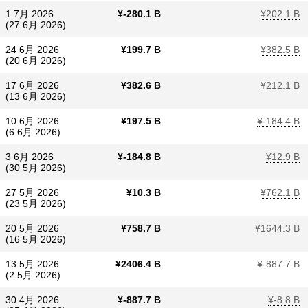
1 7月 2026
¥​-280.1 B
¥​202.1 B
(27 6月 2026)
24 6月 2026
¥​199.7 B
¥​382.5 B
(20 6月 2026)
17 6月 2026
¥​382.6 B
¥​212.1 B
(13 6月 2026)
10 6月 2026
¥​197.5 B
¥​-184.4 B
(6 6月 2026)
3 6月 2026
¥​-184.8 B
¥​12.9 B
(30 5月 2026)
27 5月 2026
¥​10.3 B
¥​762.1 B
(23 5月 2026)
20 5月 2026
¥​758.7 B
¥​1644.3 B
(16 5月 2026)
13 5月 2026
¥​2406.4 B
¥​-887.7 B
(2 5月 2026)
30 4月 2026
¥​-887.7 B
¥​-8.8 B