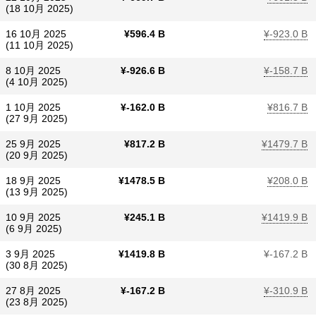
(18 10月 2025)
16 10月 2025
¥​596.4 B
¥​-923.0 B
(11 10月 2025)
8 10月 2025
¥​-926.6 B
¥​-158.7 B
(4 10月 2025)
1 10月 2025
¥​-162.0 B
¥​816.7 B
(27 9月 2025)
25 9月 2025
¥​817.2 B
¥​1479.7 B
(20 9月 2025)
18 9月 2025
¥​1478.5 B
¥​208.0 B
(13 9月 2025)
10 9月 2025
¥​245.1 B
¥​1419.9 B
(6 9月 2025)
3 9月 2025
¥​1419.8 B
¥​-167.2 B
(30 8月 2025)
27 8月 2025
¥​-167.2 B
¥​-310.9 B
(23 8月 2025)