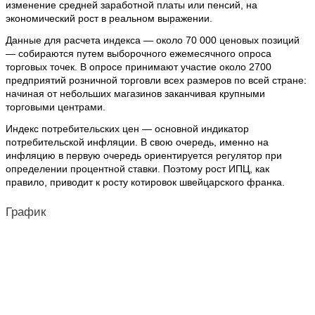
изменение средней заработной платы или пенсий, на
экономический рост в реальном выражении.
Данные для расчета индекса — около 70 000 ценовых позиций
— собираются путем выборочного ежемесячного опроса
торговых точек. В опросе принимают участие около 2700
предприятий розничной торговли всех размеров по всей стране:
начиная от небольших магазинов заканчивая крупными
торговыми центрами.
Индекс потребительских цен — основной индикатор
потребительской инфляции. В свою очередь, именно на
инфляцию в первую очередь ориентируется регулятор при
определении процентной ставки. Поэтому рост ИПЦ, как
правило, приводит к росту котировок швейцарского франка.
График