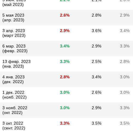
(май 2023)
5 мая 2023
2.6%
2.8%
2.9%
(апр. 2023)
3 апр. 2023
2.9%
3.6%
3.4%
(март 2023)
6 мар. 2023
3.4%
2.9%
3.3%
(февр. 2023)
13 февр. 2023
3.3%
2.5%
2.8%
(янв. 2023)
4 янв. 2023
2.8%
3.4%
3.0%
(дек. 2022)
1 дек. 2022
3.0%
2.6%
3.0%
(нояб. 2022)
3 нояб. 2022
3.0%
2.9%
3.3%
(окт. 2022)
3 окт. 2022
3.3%
3.5%
3.5%
(сент. 2022)