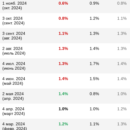
1 нояб. 2024
0.6%
0.9%
0.8%
(окт. 2024)
3 окт. 2024
0.8%
1.2%
1.1%
(сент. 2024)
3 сент. 2024
1.1%
1.3%
1.3%
(авг. 2024)
2 авг. 2024
1.3%
1.4%
1.3%
(июль 2024)
4 июл. 2024
1.3%
1.7%
1.4%
(июнь 2024)
4 июн. 2024
1.4%
1.5%
1.4%
(май 2024)
2 мая 2024
1.4%
0.8%
1.0%
(апр. 2024)
4 апр. 2024
1.0%
1.0%
1.2%
(март 2024)
4 мар. 2024
1.2%
1.1%
1.3%
(февр. 2024)