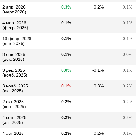
2 апр. 2026
0.3%
0.2%
0.1%
(март 2026)
4 мар. 2026
0.1%
0.1%
(февр. 2026)
13 февр. 2026
0.1%
0.1%
(янв. 2026)
8 янв. 2026
0.1%
0.0%
(дек. 2025)
3 дек. 2025
0.0%
-0.1%
0.1%
(нояб. 2025)
3 нояб. 2025
0.1%
0.3%
0.2%
(окт. 2025)
2 окт. 2025
0.2%
0.2%
(сент. 2025)
4 сент. 2025
0.2%
0.2%
(авг. 2025)
4 авг. 2025
0.2%
0.2%
0.1%