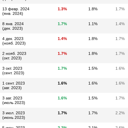
13 февр. 2024
1.3%
1.8%
1.7%
(янв. 2024)
8 янв. 2024
1.7%
1.1%
1.4%
(дек. 2023)
4 дек. 2023
1.4%
1.8%
1.7%
(нояб. 2023)
2 нояб. 2023
1.7%
1.8%
1.7%
(окт. 2023)
3 окт. 2023
1.7%
1.5%
1.6%
(сент. 2023)
1 сент. 2023
1.6%
1.6%
1.6%
(авг. 2023)
3 авг. 2023
1.6%
1.5%
1.7%
(июль 2023)
3 июл. 2023
1.7%
1.7%
2.2%
(июнь 2023)
5 июн. 2023
2.2%
2.1%
2.6%