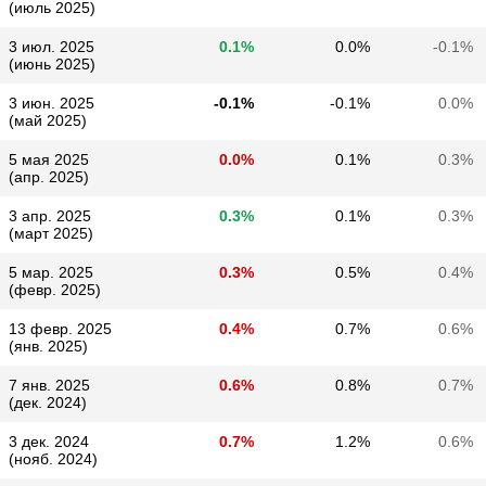
(июль 2025)
3 июл. 2025
0.1%
0.0%
-0.1%
(июнь 2025)
3 июн. 2025
-0.1%
-0.1%
0.0%
(май 2025)
5 мая 2025
0.0%
0.1%
0.3%
(апр. 2025)
3 апр. 2025
0.3%
0.1%
0.3%
(март 2025)
5 мар. 2025
0.3%
0.5%
0.4%
(февр. 2025)
13 февр. 2025
0.4%
0.7%
0.6%
(янв. 2025)
7 янв. 2025
0.6%
0.8%
0.7%
(дек. 2024)
3 дек. 2024
0.7%
1.2%
0.6%
(нояб. 2024)