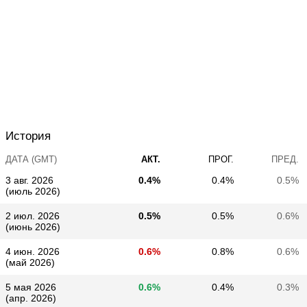
История
ДАТА (GMT)
АКТ.
ПРОГ.
ПРЕД.
3 авг. 2026
0.4%
0.4%
0.5%
(июль 2026)
2 июл. 2026
0.5%
0.5%
0.6%
(июнь 2026)
4 июн. 2026
0.6%
0.8%
0.6%
(май 2026)
5 мая 2026
0.6%
0.4%
0.3%
(апр. 2026)