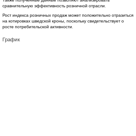
Также полученные данные позволяют анализировать
сравнительную эффективность розничной отрасли.
Рост индекса розничных продаж может положительно отразиться
на котировках шведской кроны, поскольку свидетельствует о
росте потребительской активности.
График