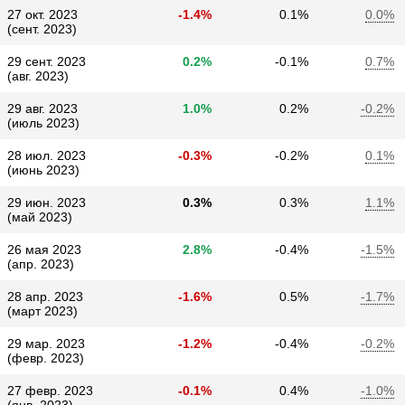
27 окт. 2023
-1.4%
0.1%
0.0%
(сент. 2023)
29 сент. 2023
0.2%
-0.1%
0.7%
(авг. 2023)
29 авг. 2023
1.0%
0.2%
-0.2%
(июль 2023)
28 июл. 2023
-0.3%
-0.2%
0.1%
(июнь 2023)
29 июн. 2023
0.3%
0.3%
1.1%
(май 2023)
26 мая 2023
2.8%
-0.4%
-1.5%
(апр. 2023)
28 апр. 2023
-1.6%
0.5%
-1.7%
(март 2023)
29 мар. 2023
-1.2%
-0.4%
-0.2%
(февр. 2023)
27 февр. 2023
-0.1%
0.4%
-1.0%