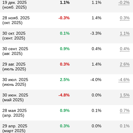
19 дек. 2025
1.1%
1.1%
-0.2%
(нояб. 2025)
28 нояб. 2025
-0.3%
1.4%
0.3%
(окт. 2025)
30 окт. 2025
0.1%
-3.3%
1.1%
(сент. 2025)
30 сент. 2025
0.9%
0.4%
0.4%
(авг. 2025)
29 авг. 2025
0.3%
1.4%
2.6%
(июль 2025)
30 июл. 2025
2.5%
-4.0%
-4.6%
(июнь 2025)
30 июн. 2025
-4.8%
0.0%
1.5%
(май 2025)
28 мая 2025
0.9%
0.1%
0.7%
(апр. 2025)
29 апр. 2025
0.3%
0.0%
0.1%
(март 2025)