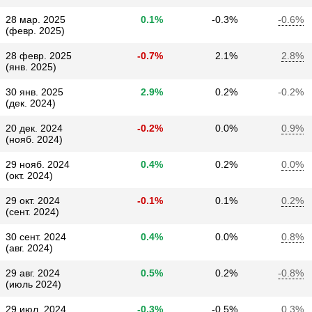
28 мар. 2025
0.1%
-0.3%
-0.6%
(февр. 2025)
28 февр. 2025
-0.7%
2.1%
2.8%
(янв. 2025)
30 янв. 2025
2.9%
0.2%
-0.2%
(дек. 2024)
20 дек. 2024
-0.2%
0.0%
0.9%
(нояб. 2024)
29 нояб. 2024
0.4%
0.2%
0.0%
(окт. 2024)
29 окт. 2024
-0.1%
0.1%
0.2%
(сент. 2024)
30 сент. 2024
0.4%
0.0%
0.8%
(авг. 2024)
29 авг. 2024
0.5%
0.2%
-0.8%
(июль 2024)
29 июл. 2024
-0.3%
-0.5%
0.3%