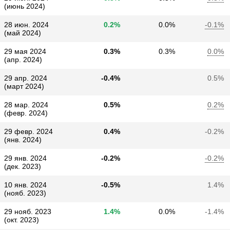
(июнь 2024)
28 июн. 2024
0.2%
0.0%
-0.1%
(май 2024)
29 мая 2024
0.3%
0.3%
0.0%
(апр. 2024)
29 апр. 2024
-0.4%
0.5%
(март 2024)
28 мар. 2024
0.5%
0.2%
(февр. 2024)
29 февр. 2024
0.4%
-0.2%
(янв. 2024)
29 янв. 2024
-0.2%
-0.2%
(дек. 2023)
10 янв. 2024
-0.5%
1.4%
(нояб. 2023)
29 нояб. 2023
1.4%
0.0%
-1.4%
(окт. 2023)