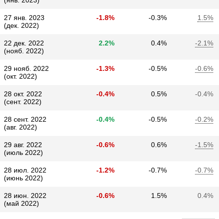
(янв. 2023)
27 янв. 2023
-1.8%
-0.3%
1.5%
(дек. 2022)
22 дек. 2022
2.2%
0.4%
-2.1%
(нояб. 2022)
29 нояб. 2022
-1.3%
-0.5%
-0.6%
(окт. 2022)
28 окт. 2022
-0.4%
0.5%
-0.4%
(сент. 2022)
28 сент. 2022
-0.4%
-0.5%
-0.2%
(авг. 2022)
29 авг. 2022
-0.6%
0.6%
-1.5%
(июль 2022)
28 июл. 2022
-1.2%
-0.7%
-0.7%
(июнь 2022)
28 июн. 2022
-0.6%
1.5%
0.4%
(май 2022)