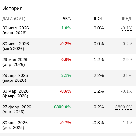
История
ДАТА (GMT)
АКТ.
ПРОГ.
ПРЕД.
30 июл. 2026
1.0%
0.0%
-0.1%
(июнь 2026)
30 июн. 2026
-0.2%
0.0%
0.2%
(май 2026)
29 мая 2026
0.0%
1.2%
2.9%
(апр. 2026)
29 апр. 2026
3.1%
2.2%
-0.8%
(март 2026)
30 мар. 2026
-0.6%
1.2%
-0.1%
(февр. 2026)
27 февр. 2026
6300.0%
0.2%
5800.0%
(янв. 2026)
30 янв. 2026
-0.7%
-0.3%
1.1%
(дек. 2025)