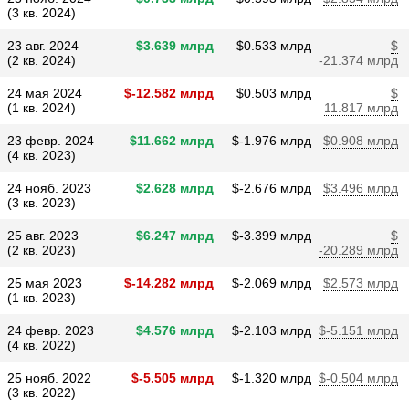
(3 кв. 2024)
23 авг. 2024
$​3.639 млрд
$​0.533 млрд
$​
(2 кв. 2024)
-21.374 млрд
24 мая 2024
$​-12.582 млрд
$​0.503 млрд
$​
(1 кв. 2024)
11.817 млрд
23 февр. 2024
$​11.662 млрд
$​-1.976 млрд
$​0.908 млрд
(4 кв. 2023)
24 нояб. 2023
$​2.628 млрд
$​-2.676 млрд
$​3.496 млрд
(3 кв. 2023)
25 авг. 2023
$​6.247 млрд
$​-3.399 млрд
$​
(2 кв. 2023)
-20.289 млрд
25 мая 2023
$​-14.282 млрд
$​-2.069 млрд
$​2.573 млрд
(1 кв. 2023)
24 февр. 2023
$​4.576 млрд
$​-2.103 млрд
$​-5.151 млрд
(4 кв. 2022)
25 нояб. 2022
$​-5.505 млрд
$​-1.320 млрд
$​-0.504 млрд
(3 кв. 2022)