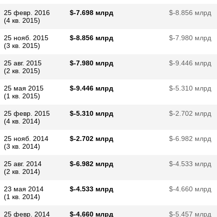
25 февр. 2016
$​-7.698 млрд
$​-8.856 млрд
(4 кв. 2015)
25 нояб. 2015
$​-8.856 млрд
$​-7.980 млрд
(3 кв. 2015)
25 авг. 2015
$​-7.980 млрд
$​-9.446 млрд
(2 кв. 2015)
25 мая 2015
$​-9.446 млрд
$​-5.310 млрд
(1 кв. 2015)
25 февр. 2015
$​-5.310 млрд
$​-2.702 млрд
(4 кв. 2014)
25 нояб. 2014
$​-2.702 млрд
$​-6.982 млрд
(3 кв. 2014)
25 авг. 2014
$​-6.982 млрд
$​-4.533 млрд
(2 кв. 2014)
23 мая 2014
$​-4.533 млрд
$​-4.660 млрд
(1 кв. 2014)
25 февр. 2014
$​-4.660 млрд
$​-5.457 млрд