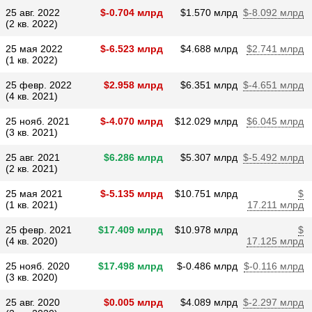
25 авг. 2022
$​-0.704 млрд
$​1.570 млрд
$​-8.092 млрд
(2 кв. 2022)
25 мая 2022
$​-6.523 млрд
$​4.688 млрд
$​2.741 млрд
(1 кв. 2022)
25 февр. 2022
$​2.958 млрд
$​6.351 млрд
$​-4.651 млрд
(4 кв. 2021)
25 нояб. 2021
$​-4.070 млрд
$​12.029 млрд
$​6.045 млрд
(3 кв. 2021)
25 авг. 2021
$​6.286 млрд
$​5.307 млрд
$​-5.492 млрд
(2 кв. 2021)
25 мая 2021
$​-5.135 млрд
$​10.751 млрд
$​
(1 кв. 2021)
17.211 млрд
25 февр. 2021
$​17.409 млрд
$​10.978 млрд
$​
(4 кв. 2020)
17.125 млрд
25 нояб. 2020
$​17.498 млрд
$​-0.486 млрд
$​-0.116 млрд
(3 кв. 2020)
25 авг. 2020
$​0.005 млрд
$​4.089 млрд
$​-2.297 млрд