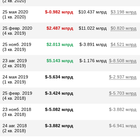
(2 кв. 2020)
25 мая 2020
$​-0.982 млрд
$​10.437 млрд
$​3.198 млрд
(1 кв. 2020)
25 февр. 2020
$​2.487 млрд
$​11.022 млрд
$​0.820 млрд
(4 кв. 2019)
25 нояб. 2019
$​2.013 млрд
$​-3.891 млрд
$​4.521 млрд
(3 кв. 2019)
23 авг. 2019
$​5.143 млрд
$​-1.176 млрд
$​-8.508 млрд
(2 кв. 2019)
24 мая 2019
$​-5.634 млрд
$​-2.937 млрд
(1 кв. 2019)
25 февр. 2019
$​-3.424 млрд
$​-5.703 млрд
(4 кв. 2018)
23 нояб. 2018
$​-5.082 млрд
$​-3.882 млрд
(3 кв. 2018)
24 авг. 2018
$​-3.882 млрд
$​-6.941 млрд
(2 кв. 2018)