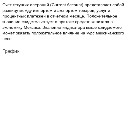
Счет текущих операций (Current Account) представляет собой
разницу между импортом и экспортом товаров, услуг и
процентных платежей в отчетном месяце. Положительное
значение свидетельствует о притоке средств капитала в
экономику Мексики. Значение индикатора выше ожидаемого
может оказать положительное влияние на курс мексиканского
песо.
График