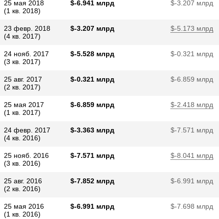
25 мая 2018
$​-6.941 млрд
$​-3.207 млрд
(1 кв. 2018)
23 февр. 2018
$​-3.207 млрд
$​-5.173 млрд
(4 кв. 2017)
24 нояб. 2017
$​-5.528 млрд
$​-0.321 млрд
(3 кв. 2017)
25 авг. 2017
$​-0.321 млрд
$​-6.859 млрд
(2 кв. 2017)
25 мая 2017
$​-6.859 млрд
$​-2.418 млрд
(1 кв. 2017)
24 февр. 2017
$​-3.363 млрд
$​-7.571 млрд
(4 кв. 2016)
25 нояб. 2016
$​-7.571 млрд
$​-8.041 млрд
(3 кв. 2016)
25 авг. 2016
$​-7.852 млрд
$​-6.991 млрд
(2 кв. 2016)
25 мая 2016
$​-6.991 млрд
$​-7.698 млрд
(1 кв. 2016)