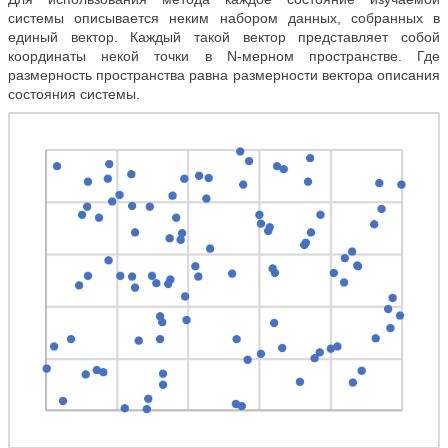
системы описывается неким набором данных, собранных в
единый вектор. Каждый такой вектор представляет собой
координаты некой точки в N-мерном пространстве. Где
размерность пространства равна размерности вектора описания
состояния системы.