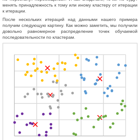
менять принадлежность к тому или иному кластеру от итерации
к итерации.
После нескольких итераций над данными нашего примера
получим следующую картину. Как можно заметить, мы получили
довольно равномерное распределение точек обучаемой
последовательности по кластерам.