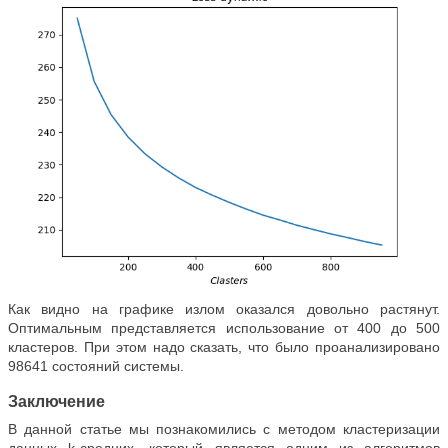
Как видно на графике излом оказался довольно растянут.
Оптимальным представляется использование от 400 до 500
кластеров. При этом надо сказать, что было проанализировано
98641 состояний системы.
Заключение
В данной статье мы познакомились с методом кластеризации