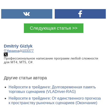
Следующая статья >>
Dmitriy Gizlyk
Украина
103377
Профессиональное написание программ любой сложности
для MT4, MT5, C#.
Другие статьи автора
Нейросети в трейдинге: Долговременная память
торговых сценариев (VLADriver-RAG)
Нейросети в трейдинге: От единственного прогноза
к пространству рыночных сценариев (Окончание)