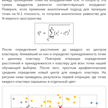
сумма квадратов разности соответствующих координат.
Поверьте, если применим аналогичный подход для проекции
точки на N-1 плоскость, то получим аналогичное равенство для
N-мерного пространства.
После определения расстояния до каждого из центров
кластеров, ближайший из них и определит принадлежность точки
к данному кластеру. Повторим итерации определения
расстояний и принадлежности к кластеру для всех точек нашей
обучающей выборки. После чего, простым арифметическим
средним определим новый центр для каждого кластера. На
рисунке ниже приведены результаты первой итерации, где точки
каждого кластера окрашены в отдельный цвет.