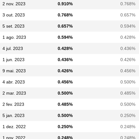
2 nov. 2023
0.910%
0.768%
3 out. 2023
0.768%
0.657%
5 set. 2023
0.657%
0.594%
1 ago. 2023
0.594%
0.428%
4 jul. 2023
0.428%
0.436%
1 jun. 2023
0.436%
0.426%
9 mai. 2023
0.426%
0.456%
4 abr. 2023
0.456%
0.500%
2 mar. 2023
0.500%
0.485%
2 fev. 2023
0.485%
0.500%
5 jan. 2023
0.500%
0.250%
1 dez. 2022
0.250%
0.248%
1 nov. 2022
0.248%
0.248%