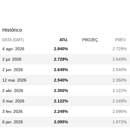
Histórico
DATA (GMT)
ATU.
PROJEÇ.
PRÉV.
4 ago. 2026
2.840%
2.729%
2 jul. 2026
2.729%
2.649%
2 jun. 2026
2.649%
2.540%
12 mai. 2026
2.540%
2.350%
2 abr. 2026
2.350%
2.122%
3 mar. 2026
2.122%
2.249%
3 fev. 2026
2.249%
2.095%
6 jan. 2026
2.095%
1.872%