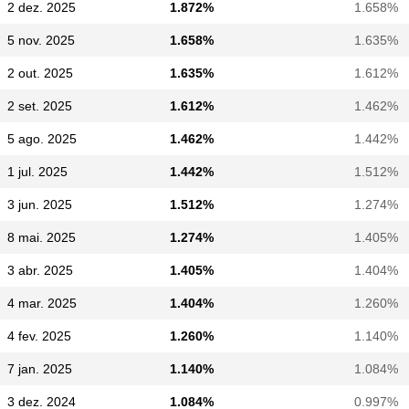
2 dez. 2025
1.872%
1.658%
5 nov. 2025
1.658%
1.635%
2 out. 2025
1.635%
1.612%
2 set. 2025
1.612%
1.462%
5 ago. 2025
1.462%
1.442%
1 jul. 2025
1.442%
1.512%
3 jun. 2025
1.512%
1.274%
8 mai. 2025
1.274%
1.405%
3 abr. 2025
1.405%
1.404%
4 mar. 2025
1.404%
1.260%
4 fev. 2025
1.260%
1.140%
7 jan. 2025
1.140%
1.084%
3 dez. 2024
1.084%
0.997%