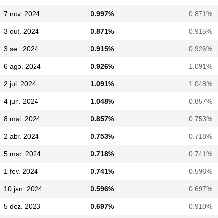
7 nov. 2024
0.997%
0.871%
3 out. 2024
0.871%
0.915%
3 set. 2024
0.915%
0.926%
6 ago. 2024
0.926%
1.091%
2 jul. 2024
1.091%
1.048%
4 jun. 2024
1.048%
0.857%
8 mai. 2024
0.857%
0.753%
2 abr. 2024
0.753%
0.718%
5 mar. 2024
0.718%
0.741%
1 fev. 2024
0.741%
0.596%
10 jan. 2024
0.596%
0.697%
5 dez. 2023
0.697%
0.910%