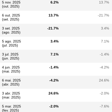
5 nov. 2025
6.2%
13.7%
(out. 2025)
6 out. 2025
13.7%
-21.7%
(set. 2025)
3 set. 2025
-21.7%
3.4%
(ago. 2025)
5 ago. 2025
3.4%
7.1%
(jul. 2025)
3 jul. 2025
7.1%
-1.4%
(jun. 2025)
4 jun. 2025
-1.4%
-4.2%
(mai. 2025)
6 mai. 2025
-4.2%
24.6%
(abr. 2025)
3 abr. 2025
24.6%
-2.0%
(mar. 2025)
5 mar. 2025
-2.0%
-7.6%
(fev. 2025)