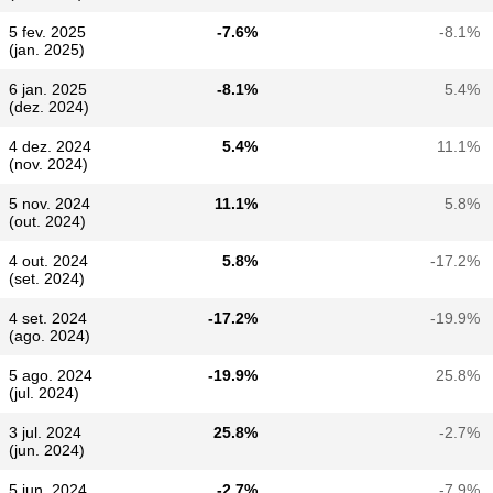
5 fev. 2025
-7.6%
-8.1%
(jan. 2025)
6 jan. 2025
-8.1%
5.4%
(dez. 2024)
4 dez. 2024
5.4%
11.1%
(nov. 2024)
5 nov. 2024
11.1%
5.8%
(out. 2024)
4 out. 2024
5.8%
-17.2%
(set. 2024)
4 set. 2024
-17.2%
-19.9%
(ago. 2024)
5 ago. 2024
-19.9%
25.8%
(jul. 2024)
3 jul. 2024
25.8%
-2.7%
(jun. 2024)
5 jun. 2024
-2.7%
-7.9%