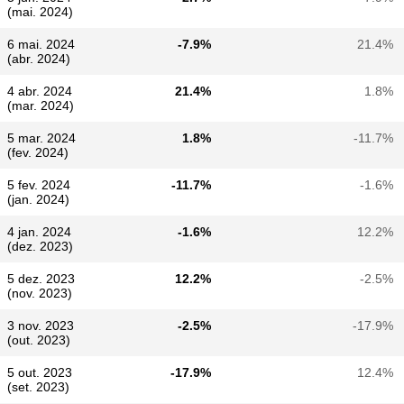
(mai. 2024)
6 mai. 2024
-7.9%
21.4%
(abr. 2024)
4 abr. 2024
21.4%
1.8%
(mar. 2024)
5 mar. 2024
1.8%
-11.7%
(fev. 2024)
5 fev. 2024
-11.7%
-1.6%
(jan. 2024)
4 jan. 2024
-1.6%
12.2%
(dez. 2023)
5 dez. 2023
12.2%
-2.5%
(nov. 2023)
3 nov. 2023
-2.5%
-17.9%
(out. 2023)
5 out. 2023
-17.9%
12.4%
(set. 2023)