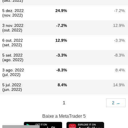
(dez. 2022)
5 dez. 2022
24.9%
-7.2%
(nov. 2022)
3 nov. 2022
-7.2%
12.9%
(out. 2022)
6 out. 2022
12.9%
-3.3%
(set. 2022)
5 set. 2022
-3.3%
-8.3%
(ago. 2022)
3 ago. 2022
-8.3%
8.4%
(jul. 2022)
5 jul. 2022
8.4%
14.9%
(jun. 2022)
1
2
→
Baixe a
MetaTrader 5