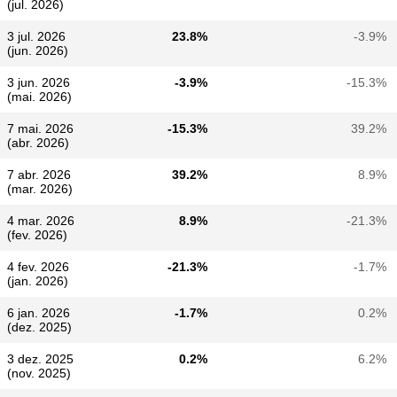
(jul. 2026)
3 jul. 2026
23.8%
-3.9%
(jun. 2026)
3 jun. 2026
-3.9%
-15.3%
(mai. 2026)
7 mai. 2026
-15.3%
39.2%
(abr. 2026)
7 abr. 2026
39.2%
8.9%
(mar. 2026)
4 mar. 2026
8.9%
-21.3%
(fev. 2026)
4 fev. 2026
-21.3%
-1.7%
(jan. 2026)
6 jan. 2026
-1.7%
0.2%
(dez. 2025)
3 dez. 2025
0.2%
6.2%
(nov. 2025)