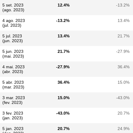
5 set. 2023
12.4%
-13.2%
(ago. 2023)
4 ago. 2023
-13.2%
13.4%
(jul. 2023)
5 jul. 2023
13.4%
21.7%
(jun. 2023)
5 jun. 2023
21.7%
-27.9%
(mai. 2023)
4 mai. 2023
-27.9%
36.4%
(abr. 2023)
5 abr. 2023
36.4%
15.0%
(mar. 2023)
3 mar. 2023
15.0%
-43.0%
(fev. 2023)
3 fev. 2023
-43.0%
20.7%
(jan. 2023)
5 jan. 2023
20.7%
24.9%