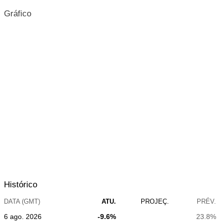
Gráfico
Histórico
DATA (GMT)
ATU.
PROJEÇ.
PRÉV.
6 ago. 2026
-9.6%
23.8%