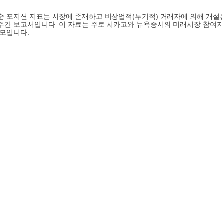
업 순 포지션 지표는 시장에 존재하고 비상업적(투기적) 거래자에 의해 개설
간 보고서입니다. 이 자료는 주로 시카고와 뉴욕증시의 미래시장 참여자
규모입니다.