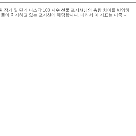
된 장기 및 단기 나스닥 100 지수 선물 포지셔닝의 총량 차이를 반영하
들이 차지하고 있는 포지션에 해당합니다. 따라서 이 지표는 미국 내