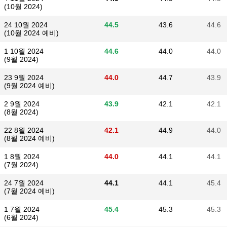
(10월 2024)
24 10월 2024
44.5
43.6
44.6
(10월 2024 예비)
1 10월 2024
44.6
44.0
44.0
(9월 2024)
23 9월 2024
44.0
44.7
43.9
(9월 2024 예비)
2 9월 2024
43.9
42.1
42.1
(8월 2024)
22 8월 2024
42.1
44.9
44.0
(8월 2024 예비)
1 8월 2024
44.0
44.1
44.1
(7월 2024)
24 7월 2024
44.1
44.1
45.4
(7월 2024 예비)
1 7월 2024
45.4
45.3
45.3
(6월 2024)