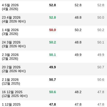
4 5월 2026
52.8
52.8
52.8
(4월 2026)
23 4월 2026
52.8
48.8
50.0
(4월 2026 예비)
1 4월 2026
50.0
50.2
50.2
(3월 2026)
24 3월 2026
50.2
48.8
50.1
(3월 2026 예비)
2 3월 2026
50.1
49.9
49.9
(2월 2026)
20 2월 2026
49.9
50.7
(2월 2026 예비)
2 1월 2026
50.7
50.6
(12월 2025)
16 12월 2025
50.6
48.2
47.8
(12월 2025 예비)
1 12월 2025
47.8
47.8
47.8