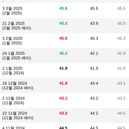
3 3월 2025
45.8
45.5
45.5
(2월 2025)
21 2월 2025
45.5
43.9
45.0
(2월 2025 예비)
3 2월 2025
45.0
45.3
45.3
(1월 2025)
24 1월 2025
45.3
42.1
41.9
(1월 2025 예비)
2 1월 2025
41.9
41.9
41.9
(12월 2024)
16 12월 2024
41.9
44.4
43.1
(12월 2024 예비)
2 12월 2024
43.1
43.2
43.2
(11월 2024)
22 11월 2024
43.2
44.2
44.5
(11월 2024 예비)
4 11월 2024
44.5
44.5
44.5