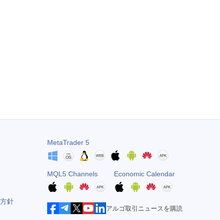
MetaTrader 5
MQL5 Channels
Economic Calendar
方針
アルゴ取引ニュースを購読