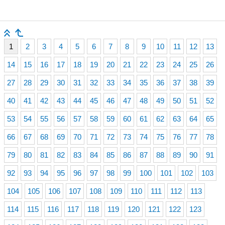
1
2
3
4
5
6
7
8
9
10
11
12
13
14
15
16
17
18
19
20
21
22
23
24
25
26
27
28
29
30
31
32
33
34
35
36
37
38
39
40
41
42
43
44
45
46
47
48
49
50
51
52
53
54
55
56
57
58
59
60
61
62
63
64
65
66
67
68
69
70
71
72
73
74
75
76
77
78
79
80
81
82
83
84
85
86
87
88
89
90
91
92
93
94
95
96
97
98
99
100
101
102
103
104
105
106
107
108
109
110
111
112
113
114
115
116
117
118
119
120
121
122
123