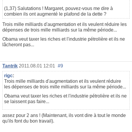
(1,37) Salutations ! Margaret, pouvez-vous me dire à
combien ils ont augmenté le plafond de la dette ?
Trois mille milliards d'augmentation et ils veulent réduire les
dépenses de trois mille milliards sur la même période...
Obama veut taxer les riches et l'industrie pétrolière et ils ne
lâcheront pas...
Tantrik
2011.08.01 12:01
#9
rigc
:
Trois mille milliards d'augmentation et ils veulent réduire
les dépenses de trois mille milliards sur la même période...
Obama veut taxer les riches et l'industrie pétrolière et ils ne
se laissent pas faire...
assez pour 2 ans ! (Maintenant, ils vont dire à tout le monde
qu'ils font du bon travail).