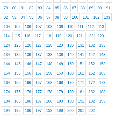
79
80
81
82
83
84
85
86
87
88
89
90
91
92
93
94
95
96
97
98
99
100
101
102
103
104
105
106
107
108
109
110
111
112
113
114
115
116
117
118
119
120
121
122
123
124
125
126
127
128
129
130
131
132
133
134
135
136
137
138
139
140
141
142
143
144
145
146
147
148
149
150
151
152
153
154
155
156
157
158
159
160
161
162
163
164
165
166
167
168
169
170
171
172
173
174
175
176
177
178
179
180
181
182
183
184
185
186
187
188
189
190
191
192
193
194
195
196
197
198
199
200
201
202