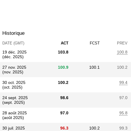
Historique
DATE (GMT)
ACT
FCST
PREV
19 déc. 2025
103.8
100.8
(déc. 2025)
27 nov. 2025
100.9
100.1
100.2
(nov. 2025)
30 oct. 2025
100.2
99.4
(oct. 2025)
24 sept. 2025
98.6
97.0
(sept. 2025)
28 août 2025
97.0
95.8
(août 2025)
30 juil. 2025
96.3
100.2
99.3