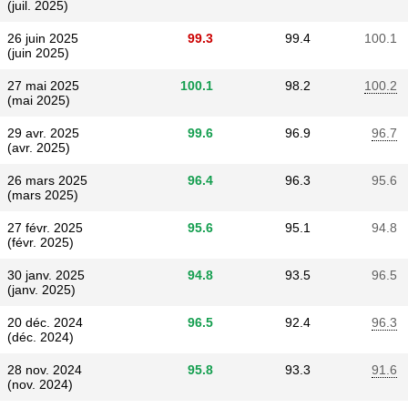
(juil. 2025)
26 juin 2025
99.3
99.4
100.1
(juin 2025)
27 mai 2025
100.1
98.2
100.2
(mai 2025)
29 avr. 2025
99.6
96.9
96.7
(avr. 2025)
26 mars 2025
96.4
96.3
95.6
(mars 2025)
27 févr. 2025
95.6
95.1
94.8
(févr. 2025)
30 janv. 2025
94.8
93.5
96.5
(janv. 2025)
20 déc. 2024
96.5
92.4
96.3
(déc. 2024)
28 nov. 2024
95.8
93.3
91.6
(nov. 2024)