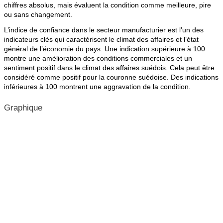
chiffres absolus, mais évaluent la condition comme meilleure, pire
ou sans changement.
L’indice de confiance dans le secteur manufacturier est l’un des
indicateurs clés qui caractérisent le climat des affaires et l’état
général de l’économie du pays. Une indication supérieure à 100
montre une amélioration des conditions commerciales et un
sentiment positif dans le climat des affaires suédois. Cela peut être
considéré comme positif pour la couronne suédoise. Des indications
inférieures à 100 montrent une aggravation de la condition.
Graphique