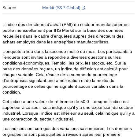
Source
Markit (S&P Global)
L’indice des directeurs d’achat (PMI) du secteur manufacturier est
publié mensuellement par IHS Markit sur la base des données
recueillies dans le cadre d’enquêtes auprès des directeurs des
achats employés dans les entreprises manufacturières.
L’enquête a lieu dans la seconde moitié du mois. Les participants à
l’enquête sont invités à répondre à diverses questions sur les
conditions économiques, l’emploi, les prix, les stocks, etc. Sur la
base des données reçues, un indice de diffusion est calculé pour
chaque variable. Cela résulte de la somme du pourcentage
d’entreprises signalant une amélioration et de la moitié du
pourcentage de celles qui ne signalent aucun variation dans la
condition.
Cet indice a une valeur de référence de 50,0. Lorsque l’indice est
supérieur à ce seuil, cela indique qu’il y a une expansion du secteur
industriel. Lorsque l’indice est inférieur au seuil, cela indique qu’il y a
une contraction du secteur industriel.
Les indices sont corrigés des variations saisonnières. Les données
originales ne sont pas sujettes à révision après leur première