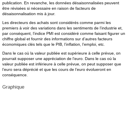
publication. En revanche, les données désaisonnalisées peuvent
être révisées si nécessaire en raison de facteurs de
désaisonnalisation mis à jour.
Les directeurs des achats sont considérés comme parmi les
premiers à voir des variations dans les sentiments de l’industrie et,
par conséquent, l’indice PMI est considéré comme faisant figurer un
chiffre global et fournir des informations sur d’autres facteurs
économiques clés tels que le PIB, l’inflation, l’emploi, etc.
Dans le cas où la valeur publiée est supérieure à celle prévue, on
pourrait supposer une appréciation de l’euro. Dans le cas où la
valeur publiée est inférieure à celle prévue, on peut supposer que
l’euro sera déprécié et que les cours de l’euro évolueront en
conséquence.
Graphique