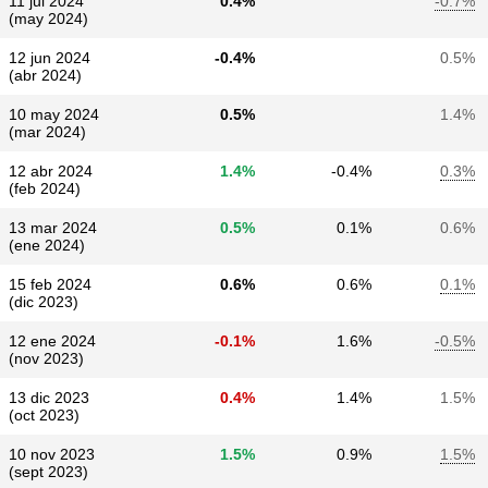
11 jul 2024
0.4%
-0.7%
(may 2024)
12 jun 2024
-0.4%
0.5%
(abr 2024)
10 may 2024
0.5%
1.4%
(mar 2024)
12 abr 2024
1.4%
-0.4%
0.3%
(feb 2024)
13 mar 2024
0.5%
0.1%
0.6%
(ene 2024)
15 feb 2024
0.6%
0.6%
0.1%
(dic 2023)
12 ene 2024
-0.1%
1.6%
-0.5%
(nov 2023)
13 dic 2023
0.4%
1.4%
1.5%
(oct 2023)
10 nov 2023
1.5%
0.9%
1.5%
(sept 2023)