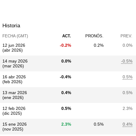
Historia
FECHA (GMT)
ACT.
PRONÓS.
PREV.
12 jun 2026
-0.2%
0.2%
0.0%
(abr 2026)
14 may 2026
0.0%
-0.5%
(mar 2026)
16 abr 2026
-0.4%
0.5%
(feb 2026)
13 mar 2026
0.4%
0.5%
(ene 2026)
12 feb 2026
0.5%
2.3%
(dic 2025)
15 ene 2026
2.3%
0.5%
0.4%
(nov 2025)