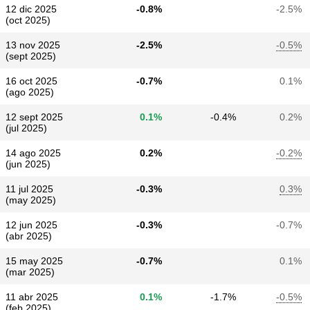
12 dic 2025
-0.8%
-2.5%
(oct 2025)
13 nov 2025
-2.5%
-0.5%
(sept 2025)
16 oct 2025
-0.7%
0.1%
(ago 2025)
12 sept 2025
0.1%
-0.4%
0.2%
(jul 2025)
14 ago 2025
0.2%
-0.2%
(jun 2025)
11 jul 2025
-0.3%
0.3%
(may 2025)
12 jun 2025
-0.3%
-0.7%
(abr 2025)
15 may 2025
-0.7%
0.1%
(mar 2025)
11 abr 2025
0.1%
-1.7%
-0.5%
(feb 2025)