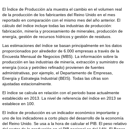
El Índice de Producción a/a muestra el cambio en el volumen real
de la producción de los fabricantes del Reino Unido en el mes
reportado en comparación con el mismo mes del año anterior. El
cálculo del índice incluye todas las industrias de producción:
fabricación, minería y procesamiento de minerales, producción de
energía, gestión de recursos hídricos y gestión de residuos.
Las estimaciones del índice se basan principalmente en los datos
proporcionados por alrededor de 6.000 empresas a través de la
Encuesta Mensual de Negocios (MBS). La información sobre la
producción en las industrias de minería, extracción y suministro de
energía (coca y petróleo refinado) provienen de fuentes
administrativas, por ejemplo, el Departamento de Empresas,
Energía y Estrategia Industrial (BEIS). Todas las cifras son
ajustadas estacionalmente.
El índice se calcula en relación con el periodo base actualmente
establecido en 2013. La nivel de referencia del índice en 2013 se
establece en 100.
El índice de producción es un indicador económico importante y
uno de los indicadores a corto plazo del desarrollo de la economía
del Reino Unido. Se usa a la hora de calcular el PIB. El peso relativo