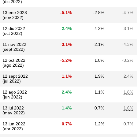
(dic 2022)
13 ene 2023
-5.1%
-2.8%
-4.7%
(nov 2022)
12 dic 2022
-2.4%
-4.2%
-3.1%
(oct 2022)
11 nov 2022
-3.1%
-2.1%
-4.3%
(sept 2022)
12 oct 2022
-5.2%
1.8%
-3.2%
(ago 2022)
12 sept 2022
1.1%
1.9%
2.4%
(jul 2022)
12 ago 2022
2.4%
1.1%
1.8%
(jun 2022)
13 jul 2022
1.4%
0.7%
1.6%
(may 2022)
13 jun 2022
0.7%
1.2%
0.7%
(abr 2022)