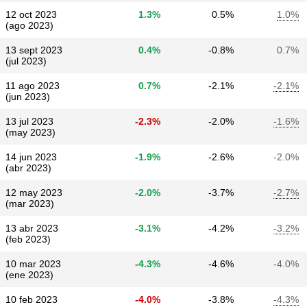
12 oct 2023
1.3%
0.5%
1.0%
(ago 2023)
13 sept 2023
0.4%
-0.8%
0.7%
(jul 2023)
11 ago 2023
0.7%
-2.1%
-2.1%
(jun 2023)
13 jul 2023
-2.3%
-2.0%
-1.6%
(may 2023)
14 jun 2023
-1.9%
-2.6%
-2.0%
(abr 2023)
12 may 2023
-2.0%
-3.7%
-2.7%
(mar 2023)
13 abr 2023
-3.1%
-4.2%
-3.2%
(feb 2023)
10 mar 2023
-4.3%
-4.6%
-4.0%
(ene 2023)
10 feb 2023
-4.0%
-3.8%
-4.3%