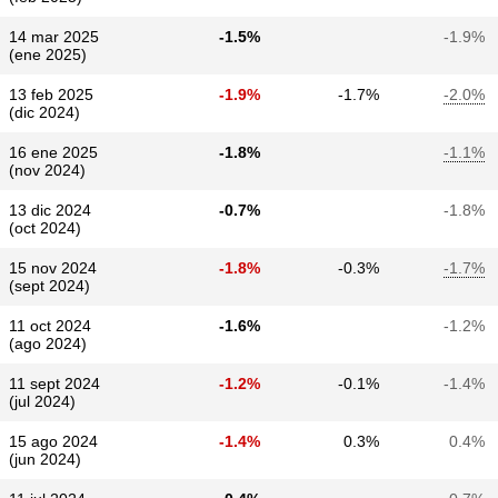
14 mar 2025
-1.5%
-1.9%
(ene 2025)
13 feb 2025
-1.9%
-1.7%
-2.0%
(dic 2024)
16 ene 2025
-1.8%
-1.1%
(nov 2024)
13 dic 2024
-0.7%
-1.8%
(oct 2024)
15 nov 2024
-1.8%
-0.3%
-1.7%
(sept 2024)
11 oct 2024
-1.6%
-1.2%
(ago 2024)
11 sept 2024
-1.2%
-0.1%
-1.4%
(jul 2024)
15 ago 2024
-1.4%
0.3%
0.4%
(jun 2024)