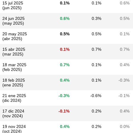
15 jul 2025
0.1%
0.1%
0.6%
(jun 2025)
24 jun 2025
0.6%
0.3%
0.5%
(may 2025)
20 may 2025
0.5%
0.5%
0.1%
(abr 2025)
15 abr 2025
0.1%
0.7%
0.7%
(mar 2025)
18 mar 2025
0.7%
0.1%
0.4%
(feb 2025)
18 feb 2025
0.4%
0.1%
-0.3%
(ene 2025)
21 ene 2025
-0.3%
-0.6%
-0.1%
(dic 2024)
17 dic 2024
-0.1%
0.2%
0.4%
(nov 2024)
19 nov 2024
0.4%
0.2%
0.0%
(oct 2024)