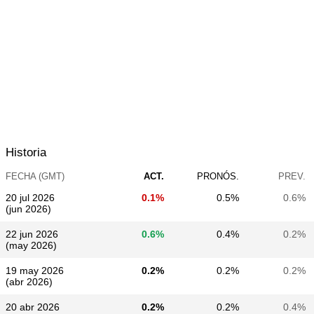
Historia
FECHA (GMT)
ACT.
PRONÓS.
PREV.
20 jul 2026
0.1%
0.5%
0.6%
(jun 2026)
22 jun 2026
0.6%
0.4%
0.2%
(may 2026)
19 may 2026
0.2%
0.2%
0.2%
(abr 2026)
20 abr 2026
0.2%
0.2%
0.4%