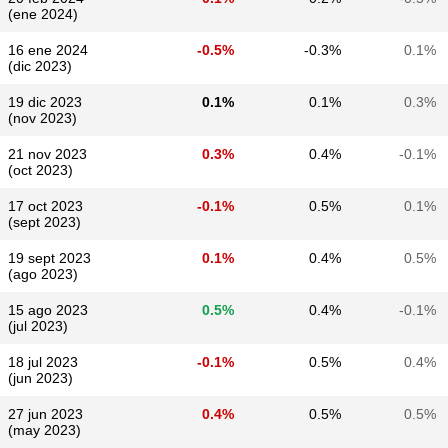
(ene 2024)
16 ene 2024
-0.5%
-0.3%
0.1%
(dic 2023)
19 dic 2023
0.1%
0.1%
0.3%
(nov 2023)
21 nov 2023
0.3%
0.4%
-0.1%
(oct 2023)
17 oct 2023
-0.1%
0.5%
0.1%
(sept 2023)
19 sept 2023
0.1%
0.4%
0.5%
(ago 2023)
15 ago 2023
0.5%
0.4%
-0.1%
(jul 2023)
18 jul 2023
-0.1%
0.5%
0.4%
(jun 2023)
27 jun 2023
0.4%
0.5%
0.5%
(may 2023)