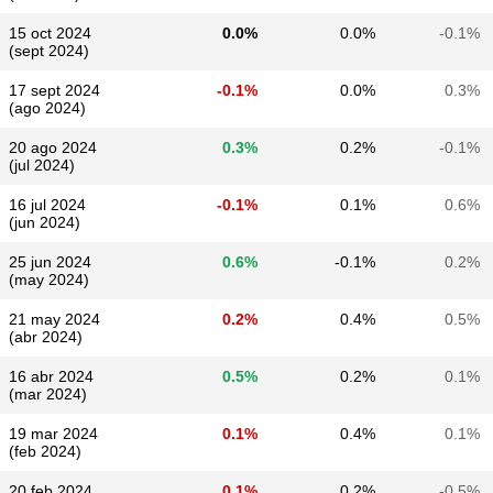
15 oct 2024
0.0%
0.0%
-0.1%
(sept 2024)
17 sept 2024
-0.1%
0.0%
0.3%
(ago 2024)
20 ago 2024
0.3%
0.2%
-0.1%
(jul 2024)
16 jul 2024
-0.1%
0.1%
0.6%
(jun 2024)
25 jun 2024
0.6%
-0.1%
0.2%
(may 2024)
21 may 2024
0.2%
0.4%
0.5%
(abr 2024)
16 abr 2024
0.5%
0.2%
0.1%
(mar 2024)
19 mar 2024
0.1%
0.4%
0.1%
(feb 2024)
20 feb 2024
0.1%
0.2%
-0.5%