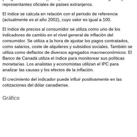
representantes oficiales de países extranjeros.
El índice se calcula en relación con el periodo de referencia
(actualmente es el año 2002), cuyo valor es igual a 100.
El índice de precios al consumidor se utiliza como uno de los
indicadores de cambio en el nivel general de inflación del
consumidor. Se utiliza a la hora de ajustar los pagos contratados,
como salarios, coste de alquileres y subsidios sociales. También se
utiliza como deflactor de diversos agregados macroeconómicos. El
Banco de Canadá utiliza el índice para monitorear sus políticas
monetarias. Los analistas y economistas utilizan el IPC para
analizar las causas y los efectos de la inflación.
El crecimiento del indicador puede influir positivamente en las
cotizaciones del dólar canadiense.
Gráfico