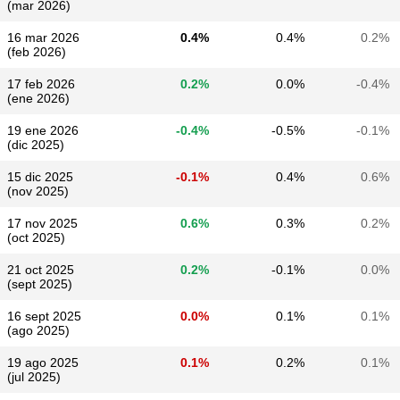
(mar 2026)
16 mar 2026
0.4%
0.4%
0.2%
(feb 2026)
17 feb 2026
0.2%
0.0%
-0.4%
(ene 2026)
19 ene 2026
-0.4%
-0.5%
-0.1%
(dic 2025)
15 dic 2025
-0.1%
0.4%
0.6%
(nov 2025)
17 nov 2025
0.6%
0.3%
0.2%
(oct 2025)
21 oct 2025
0.2%
-0.1%
0.0%
(sept 2025)
16 sept 2025
0.0%
0.1%
0.1%
(ago 2025)
19 ago 2025
0.1%
0.2%
0.1%
(jul 2025)