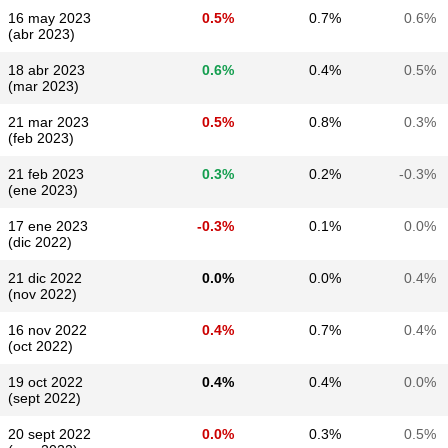
16 may 2023
0.5%
0.7%
0.6%
(abr 2023)
18 abr 2023
0.6%
0.4%
0.5%
(mar 2023)
21 mar 2023
0.5%
0.8%
0.3%
(feb 2023)
21 feb 2023
0.3%
0.2%
-0.3%
(ene 2023)
17 ene 2023
-0.3%
0.1%
0.0%
(dic 2022)
21 dic 2022
0.0%
0.0%
0.4%
(nov 2022)
16 nov 2022
0.4%
0.7%
0.4%
(oct 2022)
19 oct 2022
0.4%
0.4%
0.0%
(sept 2022)
20 sept 2022
0.0%
0.3%
0.5%