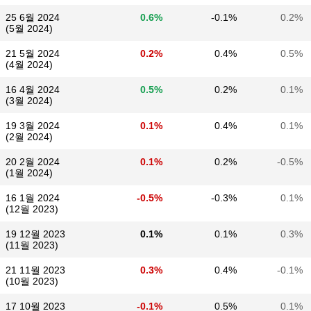
25 6월 2024
0.6%
-0.1%
0.2%
(5월 2024)
21 5월 2024
0.2%
0.4%
0.5%
(4월 2024)
16 4월 2024
0.5%
0.2%
0.1%
(3월 2024)
19 3월 2024
0.1%
0.4%
0.1%
(2월 2024)
20 2월 2024
0.1%
0.2%
-0.5%
(1월 2024)
16 1월 2024
-0.5%
-0.3%
0.1%
(12월 2023)
19 12월 2023
0.1%
0.1%
0.3%
(11월 2023)
21 11월 2023
0.3%
0.4%
-0.1%
(10월 2023)
17 10월 2023
-0.1%
0.5%
0.1%