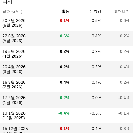
역사
날짜 (GMT)
활동
예측값
훑어보기
20 7월 2026
0.1%
0.5%
0.6%
(6월 2026)
22 6월 2026
0.6%
0.4%
0.2%
(5월 2026)
19 5월 2026
0.2%
0.2%
0.2%
(4월 2026)
20 4월 2026
0.2%
0.2%
0.4%
(3월 2026)
16 3월 2026
0.4%
0.4%
0.2%
(2월 2026)
17 2월 2026
0.2%
0.0%
-0.4%
(1월 2026)
19 1월 2026
-0.4%
-0.5%
-0.1%
(12월 2025)
15 12월 2025
-0.1%
0.4%
0.6%