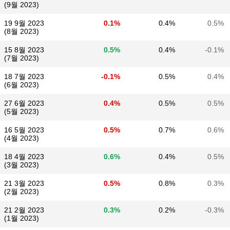
(9월 2023)
19 9월 2023
0.1%
0.4%
0.5%
(8월 2023)
15 8월 2023
0.5%
0.4%
-0.1%
(7월 2023)
18 7월 2023
-0.1%
0.5%
0.4%
(6월 2023)
27 6월 2023
0.4%
0.5%
0.5%
(5월 2023)
16 5월 2023
0.5%
0.7%
0.6%
(4월 2023)
18 4월 2023
0.6%
0.4%
0.5%
(3월 2023)
21 3월 2023
0.5%
0.8%
0.3%
(2월 2023)
21 2월 2023
0.3%
0.2%
-0.3%
(1월 2023)