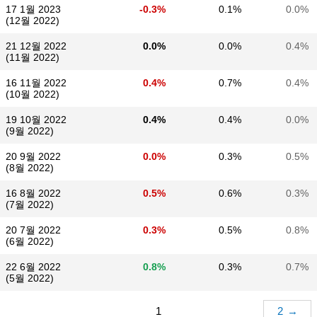
17 1월 2023
-0.3%
0.1%
0.0%
(12월 2022)
21 12월 2022
0.0%
0.0%
0.4%
(11월 2022)
16 11월 2022
0.4%
0.7%
0.4%
(10월 2022)
19 10월 2022
0.4%
0.4%
0.0%
(9월 2022)
20 9월 2022
0.0%
0.3%
0.5%
(8월 2022)
16 8월 2022
0.5%
0.6%
0.3%
(7월 2022)
20 7월 2022
0.3%
0.5%
0.8%
(6월 2022)
22 6월 2022
0.8%
0.3%
0.7%
(5월 2022)
1
2
→