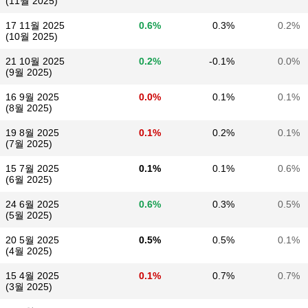
(11월 2025)
17 11월 2025
0.6%
0.3%
0.2%
(10월 2025)
21 10월 2025
0.2%
-0.1%
0.0%
(9월 2025)
16 9월 2025
0.0%
0.1%
0.1%
(8월 2025)
19 8월 2025
0.1%
0.2%
0.1%
(7월 2025)
15 7월 2025
0.1%
0.1%
0.6%
(6월 2025)
24 6월 2025
0.6%
0.3%
0.5%
(5월 2025)
20 5월 2025
0.5%
0.5%
0.1%
(4월 2025)
15 4월 2025
0.1%
0.7%
0.7%
(3월 2025)