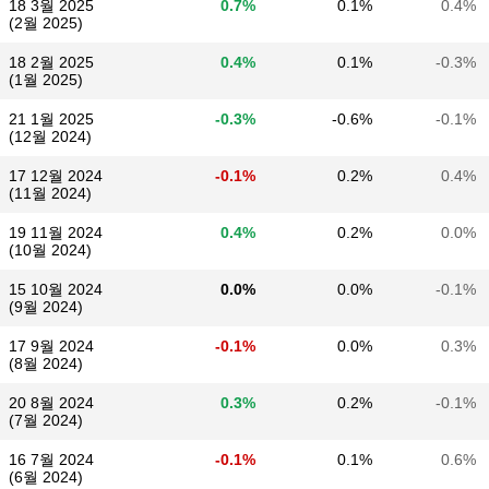
18 3월 2025
0.7%
0.1%
0.4%
(2월 2025)
18 2월 2025
0.4%
0.1%
-0.3%
(1월 2025)
21 1월 2025
-0.3%
-0.6%
-0.1%
(12월 2024)
17 12월 2024
-0.1%
0.2%
0.4%
(11월 2024)
19 11월 2024
0.4%
0.2%
0.0%
(10월 2024)
15 10월 2024
0.0%
0.0%
-0.1%
(9월 2024)
17 9월 2024
-0.1%
0.0%
0.3%
(8월 2024)
20 8월 2024
0.3%
0.2%
-0.1%
(7월 2024)
16 7월 2024
-0.1%
0.1%
0.6%
(6월 2024)