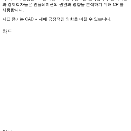
과 경제학자들은 인플레이션의 원인과 영향을 분석하기 위해 CPI를
사용합니다.
지표 증가는 CAD 시세에 긍정적인 영향을 미칠 수 있습니다.
차트