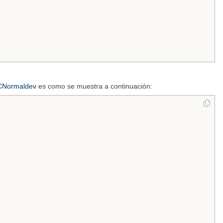
CNormaldev
es como se muestra a continuación: