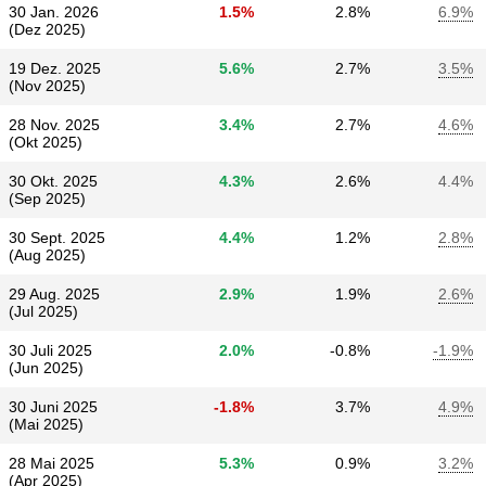
30 Jan. 2026
1.5%
2.8%
6.9%
(Dez 2025)
19 Dez. 2025
5.6%
2.7%
3.5%
(Nov 2025)
28 Nov. 2025
3.4%
2.7%
4.6%
(Okt 2025)
30 Okt. 2025
4.3%
2.6%
4.4%
(Sep 2025)
30 Sept. 2025
4.4%
1.2%
2.8%
(Aug 2025)
29 Aug. 2025
2.9%
1.9%
2.6%
(Jul 2025)
30 Juli 2025
2.0%
-0.8%
-1.9%
(Jun 2025)
30 Juni 2025
-1.8%
3.7%
4.9%
(Mai 2025)
28 Mai 2025
5.3%
0.9%
3.2%
(Apr 2025)