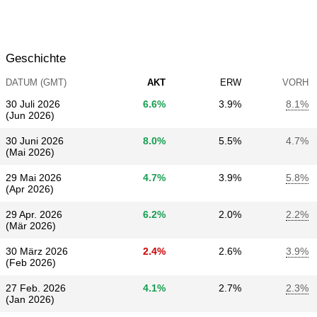
Geschichte
DATUM (GMT)
AKT
ERW
VORH
30 Juli 2026
6.6%
3.9%
8.1%
(Jun 2026)
30 Juni 2026
8.0%
5.5%
4.7%
(Mai 2026)
29 Mai 2026
4.7%
3.9%
5.8%
(Apr 2026)
29 Apr. 2026
6.2%
2.0%
2.2%
(Mär 2026)
30 März 2026
2.4%
2.6%
3.9%
(Feb 2026)
27 Feb. 2026
4.1%
2.7%
2.3%
(Jan 2026)