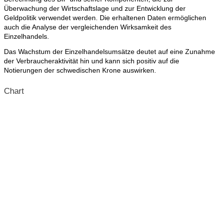
Überwachung der Wirtschaftslage und zur Entwicklung der
Geldpolitik verwendet werden. Die erhaltenen Daten ermöglichen
auch die Analyse der vergleichenden Wirksamkeit des
Einzelhandels.
Das Wachstum der Einzelhandelsumsätze deutet auf eine Zunahme
der Verbraucheraktivität hin und kann sich positiv auf die
Notierungen der schwedischen Krone auswirken.
Chart