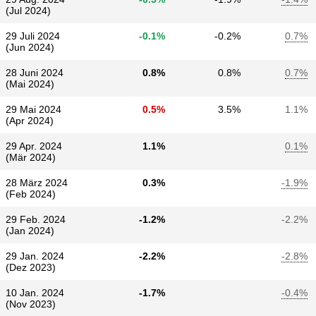
(Jul 2024)
29 Juli 2024
-0.1%
-0.2%
0.7%
(Jun 2024)
28 Juni 2024
0.8%
0.8%
0.7%
(Mai 2024)
29 Mai 2024
0.5%
3.5%
1.1%
(Apr 2024)
29 Apr. 2024
1.1%
0.1%
(Mär 2024)
28 März 2024
0.3%
-1.9%
(Feb 2024)
29 Feb. 2024
-1.2%
-2.2%
(Jan 2024)
29 Jan. 2024
-2.2%
-2.8%
(Dez 2023)
10 Jan. 2024
-1.7%
-0.4%
(Nov 2023)