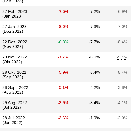
(Feb 2023)
27 Feb. 2023
-7.5%
-7.2%
-6.9%
(Jan 2023)
27 Jan. 2023
-8.0%
-7.3%
-7.0%
(Dez 2022)
22 Dez. 2022
-6.3%
-7.7%
-8.4%
(Nov 2022)
29 Nov. 2022
-7.7%
-6.0%
-5.4%
(Okt 2022)
28 Okt. 2022
-5.9%
-5.4%
-5.4%
(Sep 2022)
28 Sept. 2022
-5.1%
-4.2%
-3.8%
(Aug 2022)
29 Aug. 2022
-3.9%
-3.4%
-4.1%
(Jul 2022)
28 Juli 2022
-3.6%
-1.9%
-2.0%
(Jun 2022)