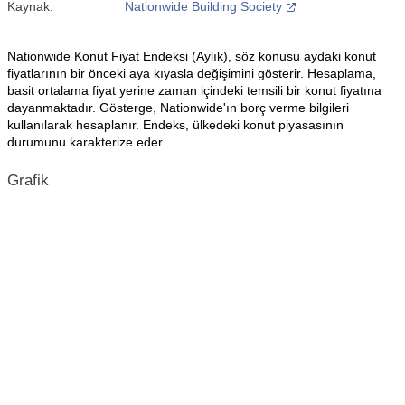
Kaynak:
Nationwide Building Society
Nationwide Konut Fiyat Endeksi (Aylık), söz konusu aydaki konut
fiyatlarının bir önceki aya kıyasla değişimini gösterir. Hesaplama,
basit ortalama fiyat yerine zaman içindeki temsili bir konut fiyatına
dayanmaktadır. Gösterge, Nationwide'ın borç verme bilgileri
kullanılarak hesaplanır. Endeks, ülkedeki konut piyasasının
durumunu karakterize eder.
Grafik