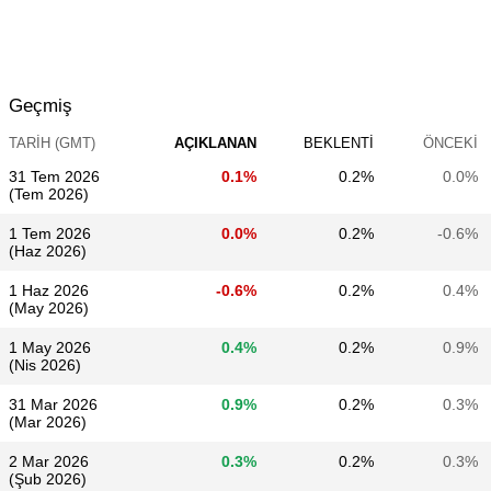
Geçmiş
TARIH (GMT)
AÇIKLANAN
BEKLENTI
ÖNCEKI
31 Tem 2026
0.1%
0.2%
0.0%
(Tem 2026)
1 Tem 2026
0.0%
0.2%
-0.6%
(Haz 2026)
1 Haz 2026
-0.6%
0.2%
0.4%
(May 2026)
1 May 2026
0.4%
0.2%
0.9%
(Nis 2026)
31 Mar 2026
0.9%
0.2%
0.3%
(Mar 2026)
2 Mar 2026
0.3%
0.2%
0.3%
(Şub 2026)