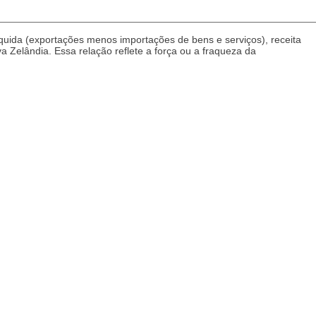
quida (exportações menos importações de bens e serviços), receita
a Zelândia. Essa relação reflete a força ou a fraqueza da