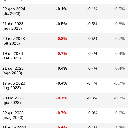
22 gen 2024
-0.1%
-0.1%
-0.5%
(dic 2023)
21 dic 2023
-0.5%
-0.5%
-0.8%
(nov 2023)
20 nov 2023
-0.8%
-0.5%
-0.7%
(ott 2023)
19 ott 2023
-0.7%
-0.4%
-0.4%
(set 2023)
21 set 2023
-0.4%
-0.4%
-0.4%
(ago 2023)
17 ago 2023
-0.4%
-0.4%
-0.7%
(lug 2023)
20 lug 2023
-0.7%
-0.3%
-0.7%
(giu 2023)
22 giu 2023
-0.7%
0.0%
-0.6%
(mag 2023)
18 mag 2023
-0.6%
0.1%
-1.2%