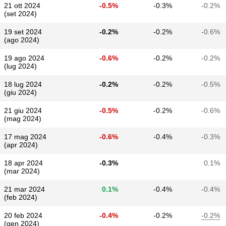
21 ott 2024
-0.5%
-0.3%
-0.2%
(set 2024)
19 set 2024
-0.2%
-0.2%
-0.6%
(ago 2024)
19 ago 2024
-0.6%
-0.2%
-0.2%
(lug 2024)
18 lug 2024
-0.2%
-0.2%
-0.5%
(giu 2024)
21 giu 2024
-0.5%
-0.2%
-0.6%
(mag 2024)
17 mag 2024
-0.6%
-0.4%
-0.3%
(apr 2024)
18 apr 2024
-0.3%
0.1%
(mar 2024)
21 mar 2024
0.1%
-0.4%
-0.4%
(feb 2024)
20 feb 2024
-0.4%
-0.2%
-0.2%
(gen 2024)