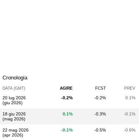
Cronologia
DATA (GMT)
AGIRE
FCST
PREV
20 lug 2026
-0.2%
-0.2%
0.1%
(giu 2026)
18 giu 2026
0.1%
-0.3%
-0.1%
(mag 2026)
22 mag 2026
-0.1%
-0.5%
-0.6%
(apr 2026)