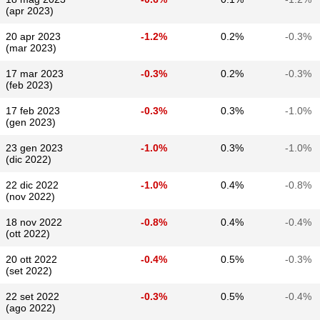
(apr 2023)
20 apr 2023
-1.2%
0.2%
-0.3%
(mar 2023)
17 mar 2023
-0.3%
0.2%
-0.3%
(feb 2023)
17 feb 2023
-0.3%
0.3%
-1.0%
(gen 2023)
23 gen 2023
-1.0%
0.3%
-1.0%
(dic 2022)
22 dic 2022
-1.0%
0.4%
-0.8%
(nov 2022)
18 nov 2022
-0.8%
0.4%
-0.4%
(ott 2022)
20 ott 2022
-0.4%
0.5%
-0.3%
(set 2022)
22 set 2022
-0.3%
0.5%
-0.4%
(ago 2022)