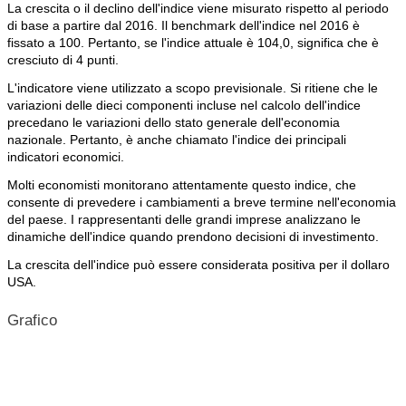
La crescita o il declino dell'indice viene misurato rispetto al periodo
di base a partire dal 2016. Il benchmark dell'indice nel 2016 è
fissato a 100. Pertanto, se l'indice attuale è 104,0, significa che è
cresciuto di 4 punti.
L'indicatore viene utilizzato a scopo previsionale. Si ritiene che le
variazioni delle dieci componenti incluse nel calcolo dell'indice
precedano le variazioni dello stato generale dell'economia
nazionale. Pertanto, è anche chiamato l'indice dei principali
indicatori economici.
Molti economisti monitorano attentamente questo indice, che
consente di prevedere i cambiamenti a breve termine nell'economia
del paese. I rappresentanti delle grandi imprese analizzano le
dinamiche dell'indice quando prendono decisioni di investimento.
La crescita dell'indice può essere considerata positiva per il dollaro
USA.
Grafico