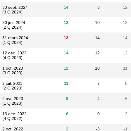
30 sept. 2024
14
8
12
(3 Q 2024)
30 juin 2024
12
10
13
(2 Q 2024)
31 mars 2024
13
14
14
(1 Q 2024)
12 déc. 2023
14
12
12
(4 Q 2023)
1 oct. 2023
12
10
11
(3 Q 2023)
2 juil. 2023
11
7
8
(2 Q 2023)
2 avr. 2023
8
4
6
(1 Q 2023)
13 déc. 2022
6
0
2
(4 Q 2022)
2 oct. 2022
2
-3
-1