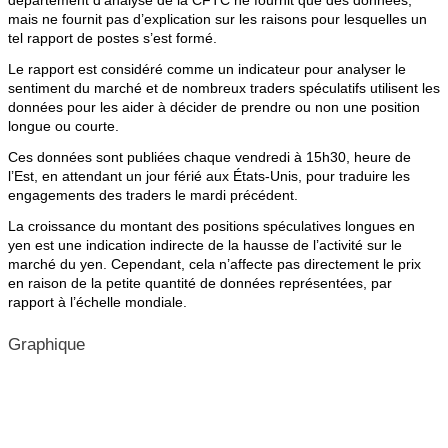
département d’analyse de la CFTC ne fournit que des données,
mais ne fournit pas d’explication sur les raisons pour lesquelles un
tel rapport de postes s’est formé.
Le rapport est considéré comme un indicateur pour analyser le
sentiment du marché et de nombreux traders spéculatifs utilisent les
données pour les aider à décider de prendre ou non une position
longue ou courte.
Ces données sont publiées chaque vendredi à 15h30, heure de
l’Est, en attendant un jour férié aux États-Unis, pour traduire les
engagements des traders le mardi précédent.
La croissance du montant des positions spéculatives longues en
yen est une indication indirecte de la hausse de l’activité sur le
marché du yen. Cependant, cela n’affecte pas directement le prix
en raison de la petite quantité de données représentées, par
rapport à l’échelle mondiale.
Graphique