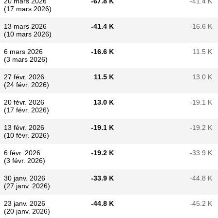
20 mars 2026
-67.8 K
-41.4 K
(17 mars 2026)
13 mars 2026
-41.4 K
-16.6 K
(10 mars 2026)
6 mars 2026
-16.6 K
11.5 K
(3 mars 2026)
27 févr. 2026
11.5 K
13.0 K
(24 févr. 2026)
20 févr. 2026
13.0 K
-19.1 K
(17 févr. 2026)
13 févr. 2026
-19.1 K
-19.2 K
(10 févr. 2026)
6 févr. 2026
-19.2 K
-33.9 K
(3 févr. 2026)
30 janv. 2026
-33.9 K
-44.8 K
(27 janv. 2026)
23 janv. 2026
-44.8 K
-45.2 K
(20 janv. 2026)