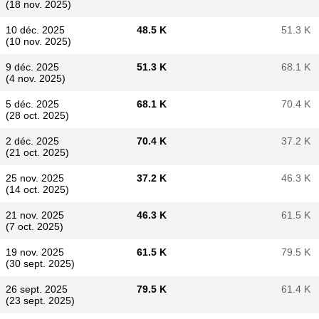
(18 nov. 2025)
10 déc. 2025
48.5 K
51.3 K
(10 nov. 2025)
9 déc. 2025
51.3 K
68.1 K
(4 nov. 2025)
5 déc. 2025
68.1 K
70.4 K
(28 oct. 2025)
2 déc. 2025
70.4 K
37.2 K
(21 oct. 2025)
25 nov. 2025
37.2 K
46.3 K
(14 oct. 2025)
21 nov. 2025
46.3 K
61.5 K
(7 oct. 2025)
19 nov. 2025
61.5 K
79.5 K
(30 sept. 2025)
26 sept. 2025
79.5 K
61.4 K
(23 sept. 2025)