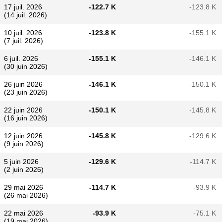
17 juil. 2026
-122.7 K
-123.8 K
(14 juil. 2026)
10 juil. 2026
-123.8 K
-155.1 K
(7 juil. 2026)
6 juil. 2026
-155.1 K
-146.1 K
(30 juin 2026)
26 juin 2026
-146.1 K
-150.1 K
(23 juin 2026)
22 juin 2026
-150.1 K
-145.8 K
(16 juin 2026)
12 juin 2026
-145.8 K
-129.6 K
(9 juin 2026)
5 juin 2026
-129.6 K
-114.7 K
(2 juin 2026)
29 mai 2026
-114.7 K
-93.9 K
(26 mai 2026)
22 mai 2026
-93.9 K
-75.1 K
(19 mai 2026)