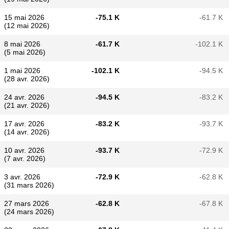
15 mai 2026
-75.1 K
-61.7 K
(12 mai 2026)
8 mai 2026
-61.7 K
-102.1 K
(5 mai 2026)
1 mai 2026
-102.1 K
-94.5 K
(28 avr. 2026)
24 avr. 2026
-94.5 K
-83.2 K
(21 avr. 2026)
17 avr. 2026
-83.2 K
-93.7 K
(14 avr. 2026)
10 avr. 2026
-93.7 K
-72.9 K
(7 avr. 2026)
3 avr. 2026
-72.9 K
-62.8 K
(31 mars 2026)
27 mars 2026
-62.8 K
-67.8 K
(24 mars 2026)