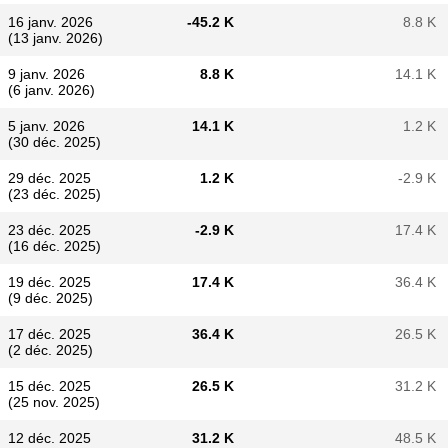
16 janv. 2026
-45.2 K
8.8 K
(13 janv. 2026)
9 janv. 2026
8.8 K
14.1 K
(6 janv. 2026)
5 janv. 2026
14.1 K
1.2 K
(30 déc. 2025)
29 déc. 2025
1.2 K
-2.9 K
(23 déc. 2025)
23 déc. 2025
-2.9 K
17.4 K
(16 déc. 2025)
19 déc. 2025
17.4 K
36.4 K
(9 déc. 2025)
17 déc. 2025
36.4 K
26.5 K
(2 déc. 2025)
15 déc. 2025
26.5 K
31.2 K
(25 nov. 2025)
12 déc. 2025
31.2 K
48.5 K