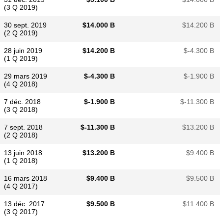
(3 Q 2019)
30 sept. 2019
$​14.000 B
$​14.200 B
(2 Q 2019)
28 juin 2019
$​14.200 B
$​-4.300 B
(1 Q 2019)
29 mars 2019
$​-4.300 B
$​-1.900 B
(4 Q 2018)
7 déc. 2018
$​-1.900 B
$​-11.300 B
(3 Q 2018)
7 sept. 2018
$​-11.300 B
$​13.200 B
(2 Q 2018)
13 juin 2018
$​13.200 B
$​9.400 B
(1 Q 2018)
16 mars 2018
$​9.400 B
$​9.500 B
(4 Q 2017)
13 déc. 2017
$​9.500 B
$​11.400 B
(3 Q 2017)