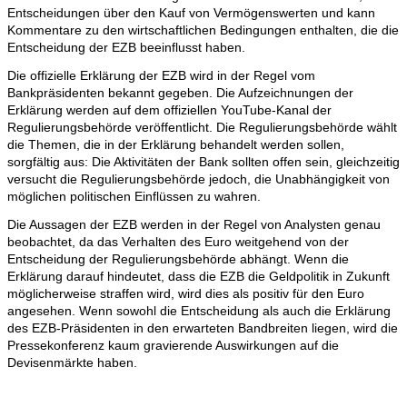
Entscheidungen über den Kauf von Vermögenswerten und kann
Kommentare zu den wirtschaftlichen Bedingungen enthalten, die die
Entscheidung der EZB beeinflusst haben.
Die offizielle Erklärung der EZB wird in der Regel vom
Bankpräsidenten bekannt gegeben. Die Aufzeichnungen der
Erklärung werden auf dem offiziellen YouTube-Kanal der
Regulierungsbehörde veröffentlicht. Die Regulierungsbehörde wählt
die Themen, die in der Erklärung behandelt werden sollen,
sorgfältig aus: Die Aktivitäten der Bank sollten offen sein, gleichzeitig
versucht die Regulierungsbehörde jedoch, die Unabhängigkeit von
möglichen politischen Einflüssen zu wahren.
Die Aussagen der EZB werden in der Regel von Analysten genau
beobachtet, da das Verhalten des Euro weitgehend von der
Entscheidung der Regulierungsbehörde abhängt. Wenn die
Erklärung darauf hindeutet, dass die EZB die Geldpolitik in Zukunft
möglicherweise straffen wird, wird dies als positiv für den Euro
angesehen. Wenn sowohl die Entscheidung als auch die Erklärung
des EZB-Präsidenten in den erwarteten Bandbreiten liegen, wird die
Pressekonferenz kaum gravierende Auswirkungen auf die
Devisenmärkte haben.