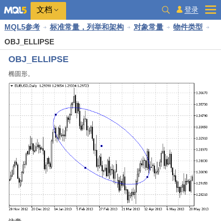
文档
登录
MQL5参考
标准常量，列举和架构
对象常量
物件类型
OBJ_ELLIPSE
OBJ_ELLIPSE
椭圆形。