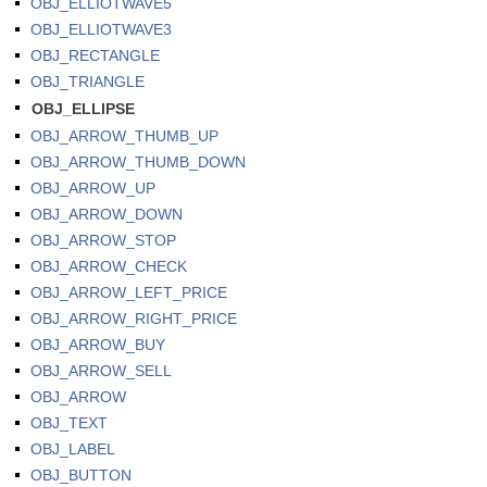
OBJ_ELLIOTWAVE5
OBJ_ELLIOTWAVE3
OBJ_RECTANGLE
OBJ_TRIANGLE
OBJ_ELLIPSE
OBJ_ARROW_THUMB_UP
OBJ_ARROW_THUMB_DOWN
OBJ_ARROW_UP
OBJ_ARROW_DOWN
OBJ_ARROW_STOP
OBJ_ARROW_CHECK
OBJ_ARROW_LEFT_PRICE
OBJ_ARROW_RIGHT_PRICE
OBJ_ARROW_BUY
OBJ_ARROW_SELL
OBJ_ARROW
OBJ_TEXT
OBJ_LABEL
OBJ_BUTTON