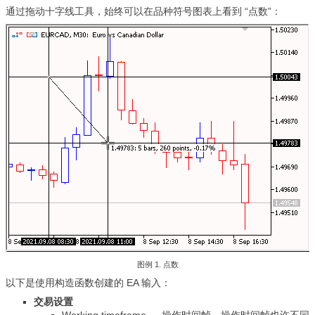
通过拖动十字线工具，始终可以在品种符号图表上看到 “点数”：
图例 1. 点数
以下是使用构造函数创建的 EA 输入：
交易设置