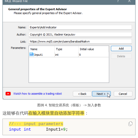
图例 4. 智能交易系统（模板） -> 加入参数
这能够在代码
在输入模块里自动添加字符串
：
//--- input parameters
input
int
      Input1=
9
;