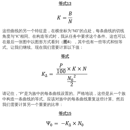
等式13
这些曲线的另一个特征是，在横坐标为“N0”的点处，每条曲线的切线
角度与“K”相同。在构造等式时，我从任务中要求这个条件。这也可以
在最后一张图中以图形方式看到（
图4
），其中也有一些等式和恒等
式。让我们继续。现在我们需要计算以下值：
等式
请记住，“P”是为族中的每条曲线设置的。严格地说，这些是从一个族
中构造一条曲线的等式。应该对族中的每条曲线重复这些计算。然后
我们需要计算另一个重要的比率：
等式15