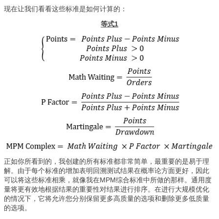
现在让我们看看这些标准是如何计算的：
等式1
正如你所看到的，我创建的所有标准都非常简单，最重要的是易于理
解。由于每个标准的增加表明回溯测试结果在概率论方面更好，因此
可以将这些标准相乘，就像我在MPM综合标准中所做的那样。通用度
量将更有效地根据结果的重要性对结果进行排序。在进行大规模优化
的情况下，它将允许您分别保留更多高质量的选项和删除更多低质量
的选项。