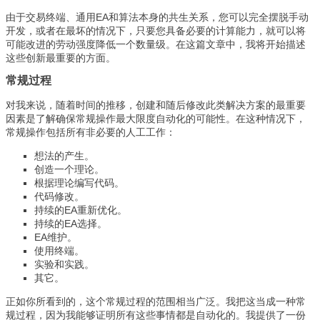
由于交易终端、通用EA和算法本身的共生关系，您可以完全摆脱手动
开发，或者在最坏的情况下，只要您具备必要的计算能力，就可以将
可能改进的劳动强度降低一个数量级。在这篇文章中，我将开始描述
这些创新最重要的方面。
常规过程
对我来说，随着时间的推移，创建和随后修改此类解决方案的最重要
因素是了解确保常规操作最大限度自动化的可能性。在这种情况下，
常规操作包括所有非必要的人工工作：
想法的产生。
创造一个理论。
根据理论编写代码。
代码修改。
持续的EA重新优化。
持续的EA选择。
EA维护。
使用终端。
实验和实践。
其它。
正如你所看到的，这个常规过程的范围相当广泛。我把这当成一种常
规过程，因为我能够证明所有这些事情都是自动化的。我提供了一份