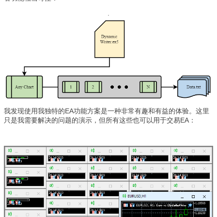
.
我发现使用我独特的EA功能方案是一种非常有趣和有益的体验。这里
只是我需要解决的问题的演示，但所有这些也可以用于交易EA：