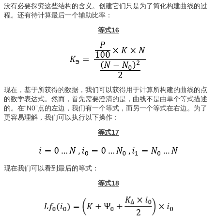
没有必要探究这些结构的含义。创建它们只是为了简化构建曲线的过
程。还有待计算最后一个辅助比率：
等式16
现在，基于所获得的数据，我们可以获得用于计算所构建的曲线的点
的数学表达式。然而，首先需要澄清的是，曲线不是由单个等式描述
的。在“N0”点的左边，我们有一个等式，而另一个等式在右边。为了
更容易理解，我们可以执行以下操作：
等式17
现在我们可以看到最后的等式：
等式18