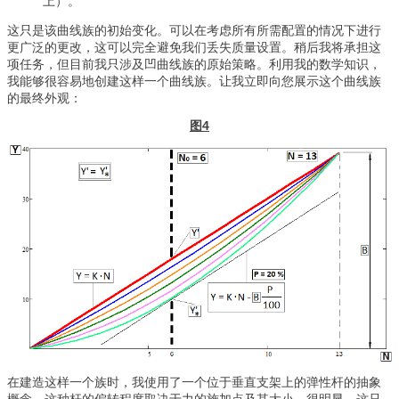
上）。
这只是该曲线族的初始变化。可以在考虑所有所需配置的情况下进行
更广泛的更改，这可以完全避免我们丢失质量设置。稍后我将承担这
项任务，但目前我只涉及凹曲线族的原始策略。利用我的数学知识，
我能够很容易地创建这样一个曲线族。让我立即向您展示这个曲线族
的最终外观：
图4
在建造这样一个族时，我使用了一个位于垂直支架上的弹性杆的抽象
概念。这种杆的偏转程度取决于力的施加点及其大小。很明显，这只