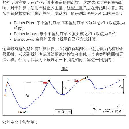
此外，请注意，在这些计算中都是使用点数。这对优化过程有积极影
响。对于计算，使用严格正的主量，这些主量总是在开始时计算。其
余的都是根据它们来计算的。我认为，值得列出表中未列出的主量：
Points Plus: 每个盈利订单或零盈利订单的利润总和（以点数为
单位）
Points Minus: 每个不盈利订单的损失模之和（以点为单位）
Drawdown: 余额的回撤（我用自己的方式计算）
这里最有趣的是如何计算回撤。在我们的案例中，这是最大的相对余
额回撤。考虑到我的测试算法拒绝监控资金曲线，其他类型的回撤无
法计算。然而，我认为应该展示一下我是如何计算这一回撤的：
图2
它的定义非常简单：