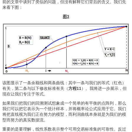
前的文章中谈到了类似的问题，但没有解释它们背后的含义。我们先
来看下图：
图3
该图显示了一条余额线和两条曲线：其中一条与我们的等式（红色）
有关，第二条与以下修改标准有关（
方程11
）。我将进一步展示，但
现在让我们专注于等式。
如果我们把我们的回溯测试想象成一个简单的有平衡的点阵列，那么
我们可以把它表示为一个统计样本，并将概率论公式应用于它。我们
将把直线视为我们正在努力的模型，而利润曲线本身就是为我们的模
型而努力的真实数据流。
重要的是要理解，线性系数表示整个可用交易标准集的可靠性。反过