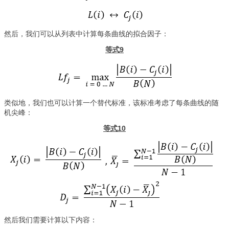
然后，我们可以从列表中计算每条曲线的拟合因子：
等式9
类似地，我们也可以计算一个替代标准，该标准考虑了每条曲线的随
机尖峰：
等式10
然后我们需要计算以下内容：