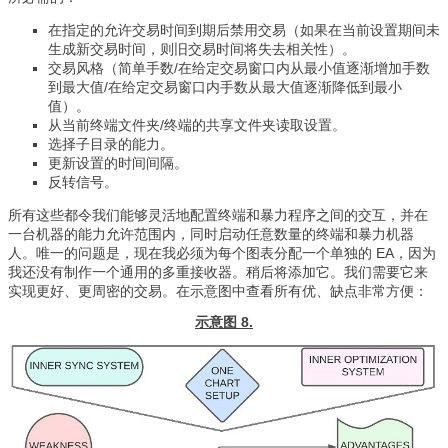
在指定的允许交易时间到期后禁用交易（如果在当前设置期间未
生成新交易时间，则旧交易时间将失去相关性）。
交易风格（简单手数/在给定交易窗口内从最小值逐渐增加手数
到最大值/在给定交易窗口内手数从最大值逐渐降低到最小
值）。
从当前终端文件夹/终端的共享文件夹读取设置。
选择子目录的能力。
更新设置的时间间隔。
反转信号。
所有这些都令我们能够灵活地配置终端和暴力程序之间的交互，并在
一台机器的能力允许范围内，同时启动任意数量的终端和暴力机器
人。唯一的问题是，现在我必须为每个图表分配一个单独的 EA，因为
我还没有制作一个通用的多重接收器。稍后将添加它。我们需要它来
实现更好、更周密的交易。在示意图中查看所有优、缺点非常方便：
示意图 8.