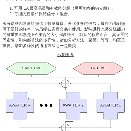
可用 EA 最高品量和有效的分组（尽可能多的独立组）。
每组的直接和反转信号 + 混合。
所有这些因素最终提供了数量最多、变化众多的信号，最终为我们提
供了最好的样本，供后续在实盘交易中使用。影响进行此类分组能力
的最重要因素是 EA 集合的大小和多样性。就我的程序而言，其设置的
周密性，和内部算法的多样性，诸如分析方法、聚类、等等，均至关
重要。增加多样性的通用方法之一是聚类：
示意图 5.