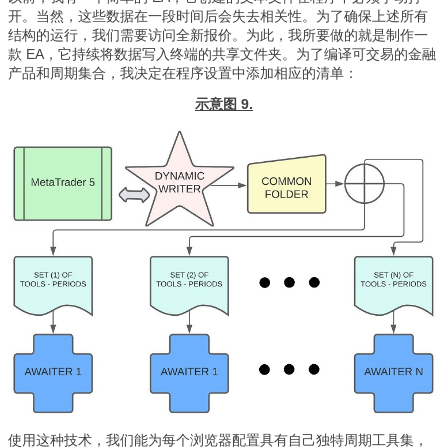
开。当然，这些数据在一段时间后会失去相关性。为了确保上述所有
结构的运行，我们需要访问全新报价。为此，我所要做的就是制作一
款 EA，它持续将数据写入终端的共享文件夹。为了编译可交易的金融
产品和周期集合，我决定在程序设置中添加相应的清单：
示意图 9.
使用这种技术，我们能为每个浏览器配置具有自己独特周期工具集，