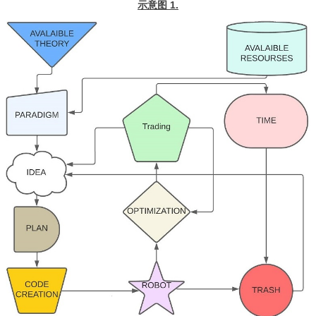
示意图 1.