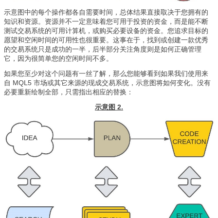
示意图中的每个操作都各自需要时间，总体结果直接取决于您拥有的
知识和资源。资源并不一定意味着您可用于投资的资金，而是能不断
测试交易系统的可用计算机，或购买必要设备的资金。您追求目标的
愿望和空闲时间的可用性也很重要。这事在于，找到或创建一款优秀
的交易系统只是成功的一半，后半部分关注角度则是如何正确管理
它，因为很简单您的空闲时间不多。
如果您至少对这个问题有一丝了解，那么您能够看到如果我们使用来
自 MQL5 市场或其它来源的现成交易系统，示意图将如何变化。没有
必要重新绘制全部，只需指出相应的替换：
示意图 2.