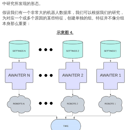
中研究所发现的形态。
假设我们有一个非常大的机器人数据库，我们可以根据我们的研究，
为对应一个或多个原因的某些特征，创建单独的组。特征并不像分组
本身那么重要：
示意图 4.