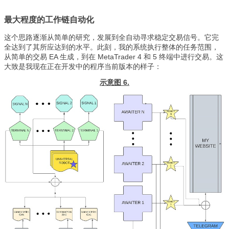
最大程度的工作链自动化
这个思路逐渐从简单的研究，发展到全自动寻求稳定交易信号。它完
全达到了其所应达到的水平。此刻，我的系统执行整体的任务范围，
从简单的交易 EA 生成，到在 MetaTrader 4 和 5 终端中进行交易。这
大致是我现在正在开发中的程序当前版本的样子：
示意图 6.