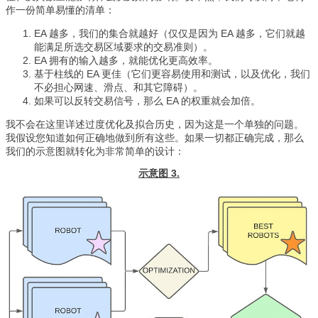
作一份简单易懂的清单：
EA 越多，我们的集合就越好（仅仅是因为 EA 越多，它们就越
能满足所选交易区域要求的交易准则）。
EA 拥有的输入越多，就能优化更高效率。
基于柱线的 EA 更佳（它们更容易使用和测试，以及优化，我们
不必担心网速、滑点、和其它障碍）。
如果可以反转交易信号，那么 EA 的权重就会加倍。
我不会在这里详述过度优化及拟合历史，因为这是一个单独的问题。
我假设您知道如何正确地做到所有这些。如果一切都正确完成，那么
我们的示意图就转化为非常简单的设计：
示意图 3.