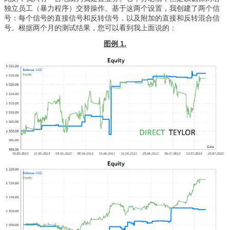
独立员工（暴力程序）交替操作。基于这两个设置，我创建了两个信
号：每个信号的直接信号和反转信号，以及附加的直接和反转混合信
号。根据两个月的测试结果，您可以看到我上面说的：
图例 1.