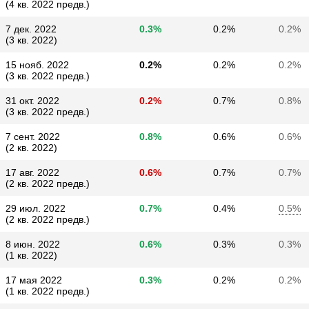
(4 кв. 2022 предв.)
7 дек. 2022
0.3%
0.2%
0.2%
(3 кв. 2022)
15 нояб. 2022
0.2%
0.2%
0.2%
(3 кв. 2022 предв.)
31 окт. 2022
0.2%
0.7%
0.8%
(3 кв. 2022 предв.)
7 сент. 2022
0.8%
0.6%
0.6%
(2 кв. 2022)
17 авг. 2022
0.6%
0.7%
0.7%
(2 кв. 2022 предв.)
29 июл. 2022
0.7%
0.4%
0.5%
(2 кв. 2022 предв.)
8 июн. 2022
0.6%
0.3%
0.3%
(1 кв. 2022)
17 мая 2022
0.3%
0.2%
0.2%
(1 кв. 2022 предв.)