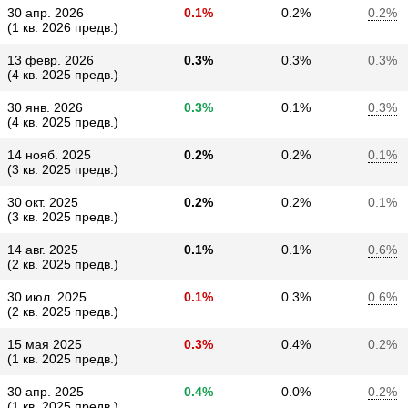
30 апр. 2026
0.1%
0.2%
0.2%
(1 кв. 2026 предв.)
13 февр. 2026
0.3%
0.3%
0.3%
(4 кв. 2025 предв.)
30 янв. 2026
0.3%
0.1%
0.3%
(4 кв. 2025 предв.)
14 нояб. 2025
0.2%
0.2%
0.1%
(3 кв. 2025 предв.)
30 окт. 2025
0.2%
0.2%
0.1%
(3 кв. 2025 предв.)
14 авг. 2025
0.1%
0.1%
0.6%
(2 кв. 2025 предв.)
30 июл. 2025
0.1%
0.3%
0.6%
(2 кв. 2025 предв.)
15 мая 2025
0.3%
0.4%
0.2%
(1 кв. 2025 предв.)
30 апр. 2025
0.4%
0.0%
0.2%
(1 кв. 2025 предв.)