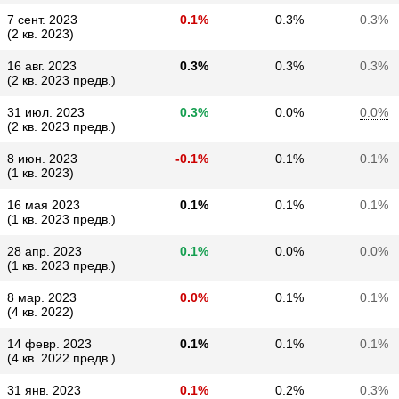
7 сент. 2023
0.1%
0.3%
0.3%
(2 кв. 2023)
16 авг. 2023
0.3%
0.3%
0.3%
(2 кв. 2023 предв.)
31 июл. 2023
0.3%
0.0%
0.0%
(2 кв. 2023 предв.)
8 июн. 2023
-0.1%
0.1%
0.1%
(1 кв. 2023)
16 мая 2023
0.1%
0.1%
0.1%
(1 кв. 2023 предв.)
28 апр. 2023
0.1%
0.0%
0.0%
(1 кв. 2023 предв.)
8 мар. 2023
0.0%
0.1%
0.1%
(4 кв. 2022)
14 февр. 2023
0.1%
0.1%
0.1%
(4 кв. 2022 предв.)
31 янв. 2023
0.1%
0.2%
0.3%