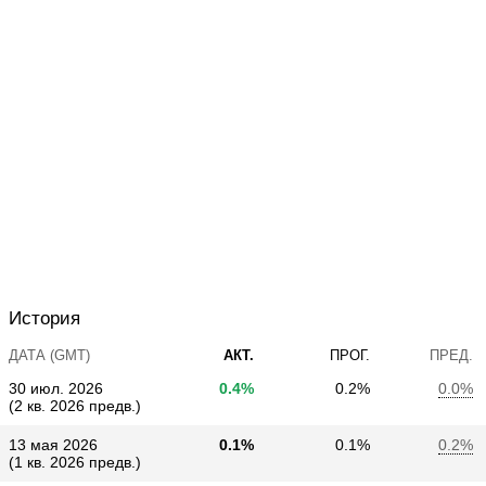
История
ДАТА (GMT)
АКТ.
ПРОГ.
ПРЕД.
30 июл. 2026
0.4%
0.2%
0.0%
(2 кв. 2026 предв.)
13 мая 2026
0.1%
0.1%
0.2%
(1 кв. 2026 предв.)