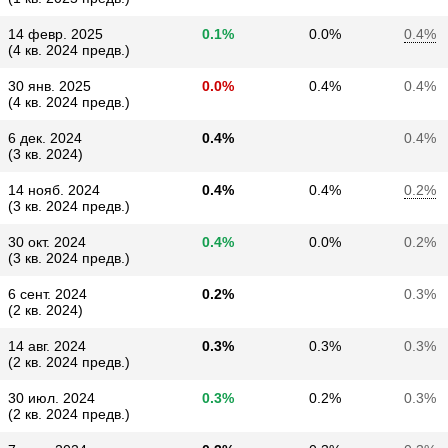
14 февр. 2025
0.1%
0.0%
0.4%
(4 кв. 2024 предв.)
30 янв. 2025
0.0%
0.4%
0.4%
(4 кв. 2024 предв.)
6 дек. 2024
0.4%
0.4%
(3 кв. 2024)
14 нояб. 2024
0.4%
0.4%
0.2%
(3 кв. 2024 предв.)
30 окт. 2024
0.4%
0.0%
0.2%
(3 кв. 2024 предв.)
6 сент. 2024
0.2%
0.3%
(2 кв. 2024)
14 авг. 2024
0.3%
0.3%
0.3%
(2 кв. 2024 предв.)
30 июл. 2024
0.3%
0.2%
0.3%
(2 кв. 2024 предв.)