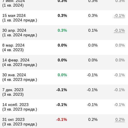
7 июн. 2024
0.3%
0.3%
0.3%
(1 кв. 2024)
15 мая 2024
0.3%
0.3%
-0.1%
(1 кв. 2024 предв.)
30 апр. 2024
0.3%
0.1%
-0.1%
(1 кв. 2024 предв.)
8 мар. 2024
0.0%
0.0%
0.0%
(4 кв. 2023)
14 февр. 2024
0.0%
0.0%
0.0%
(4 кв. 2023 предв.)
30 янв. 2024
0.0%
-0.1%
-0.1%
(4 кв. 2023 предв.)
7 дек. 2023
-0.1%
-0.1%
-0.1%
(3 кв. 2023)
14 нояб. 2023
-0.1%
-0.1%
-0.1%
(3 кв. 2023 предв.)
31 окт. 2023
-0.1%
0.2%
0.2%
(3 кв. 2023 предв.)