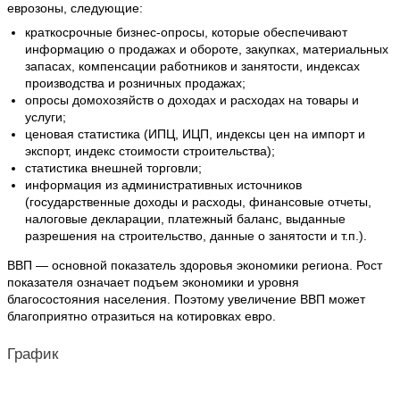
еврозоны, следующие:
краткосрочные бизнес-опросы, которые обеспечивают
информацию о продажах и обороте, закупках, материальных
запасах, компенсации работников и занятости, индексах
производства и розничных продажах;
опросы домохозяйств о доходах и расходах на товары и
услуги;
ценовая статистика (ИПЦ, ИЦП, индексы цен на импорт и
экспорт, индекс стоимости строительства);
статистика внешней торговли;
информация из административных источников
(государственные доходы и расходы, финансовые отчеты,
налоговые декларации, платежный баланс, выданные
разрешения на строительство, данные о занятости и т.п.).
ВВП — основной показатель здоровья экономики региона. Рост
показателя означает подъем экономики и уровня
благосостояния населения. Поэтому увеличение ВВП может
благоприятно отразиться на котировках евро.
График