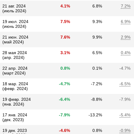
21 авг. 2024
4.1%
6.8%
7.2%
(июль 2024)
19 июл. 2024
7.5%
9.3%
6.9%
(июнь 2024)
21 июн. 2024
7.6%
9.9%
2.9%
(май 2024)
28 мая 2024
3.1%
6.5%
0.4%
(апр. 2024)
22 апр. 2024
0.8%
0.1%
-4.7%
(март 2024)
18 мар. 2024
-4.7%
-7.2%
-6.5%
(февр. 2024)
19 февр. 2024
-6.4%
-8.8%
-7.9%
(янв. 2024)
17 янв. 2024
-7.9%
-13.2%
-5.4%
(дек. 2023)
19 дек. 2023
-4.6%
0.8%
-0.9%