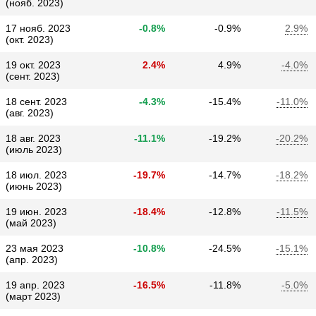
(нояб. 2023)
17 нояб. 2023
-0.8%
-0.9%
2.9%
(окт. 2023)
19 окт. 2023
2.4%
4.9%
-4.0%
(сент. 2023)
18 сент. 2023
-4.3%
-15.4%
-11.0%
(авг. 2023)
18 авг. 2023
-11.1%
-19.2%
-20.2%
(июль 2023)
18 июл. 2023
-19.7%
-14.7%
-18.2%
(июнь 2023)
19 июн. 2023
-18.4%
-12.8%
-11.5%
(май 2023)
23 мая 2023
-10.8%
-24.5%
-15.1%
(апр. 2023)
19 апр. 2023
-16.5%
-11.8%
-5.0%
(март 2023)