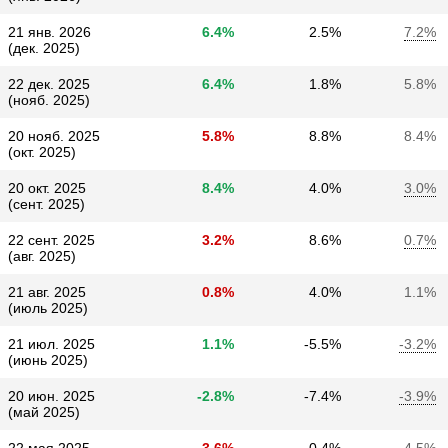
21 янв. 2026
6.4%
2.5%
7.2%
(дек. 2025)
22 дек. 2025
6.4%
1.8%
5.8%
(нояб. 2025)
20 нояб. 2025
5.8%
8.8%
8.4%
(окт. 2025)
20 окт. 2025
8.4%
4.0%
3.0%
(сент. 2025)
22 сент. 2025
3.2%
8.6%
0.7%
(авг. 2025)
21 авг. 2025
0.8%
4.0%
1.1%
(июль 2025)
21 июл. 2025
1.1%
-5.5%
-3.2%
(июнь 2025)
20 июн. 2025
-2.8%
-7.4%
-3.9%
(май 2025)