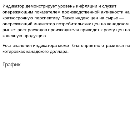
Индикатор демонстрирует уровень инфляции и служит
опережающим показателем производственной активности на
краткосрочную перспективу. Также индекс цен на сырье —
опережающий индикатор потребительских цен на канадском
рынке: рост расходов производителя приведет к росту цен на
конечную продукцию.
Рост значения индикатора может благоприятно отразиться на
котировках канадского доллара.
График