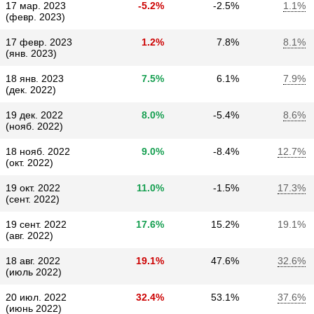
17 мар. 2023
-5.2%
-2.5%
1.1%
(февр. 2023)
17 февр. 2023
1.2%
7.8%
8.1%
(янв. 2023)
18 янв. 2023
7.5%
6.1%
7.9%
(дек. 2022)
19 дек. 2022
8.0%
-5.4%
8.6%
(нояб. 2022)
18 нояб. 2022
9.0%
-8.4%
12.7%
(окт. 2022)
19 окт. 2022
11.0%
-1.5%
17.3%
(сент. 2022)
19 сент. 2022
17.6%
15.2%
19.1%
(авг. 2022)
18 авг. 2022
19.1%
47.6%
32.6%
(июль 2022)
20 июл. 2022
32.4%
53.1%
37.6%
(июнь 2022)