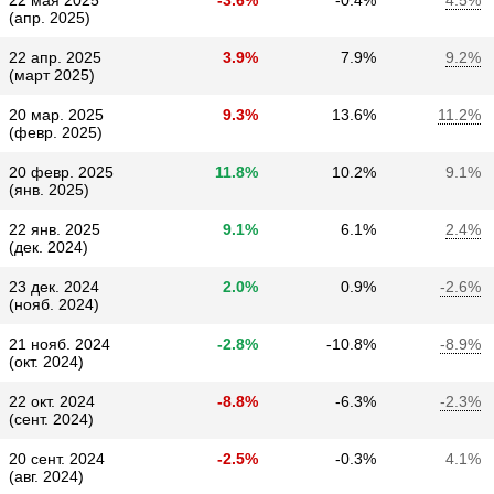
22 мая 2025
-3.6%
-0.4%
4.5%
(апр. 2025)
22 апр. 2025
3.9%
7.9%
9.2%
(март 2025)
20 мар. 2025
9.3%
13.6%
11.2%
(февр. 2025)
20 февр. 2025
11.8%
10.2%
9.1%
(янв. 2025)
22 янв. 2025
9.1%
6.1%
2.4%
(дек. 2024)
23 дек. 2024
2.0%
0.9%
-2.6%
(нояб. 2024)
21 нояб. 2024
-2.8%
-10.8%
-8.9%
(окт. 2024)
22 окт. 2024
-8.8%
-6.3%
-2.3%
(сент. 2024)
20 сент. 2024
-2.5%
-0.3%
4.1%
(авг. 2024)