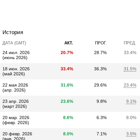
История
ДАТА (GMT)
АКТ.
ПРОГ.
ПРЕД.
24 июл. 2026
20.7%
28.7%
33.4%
(июнь 2026)
18 июн. 2026
33.4%
36.3%
31.5%
(май 2026)
22 мая 2026
31.6%
29.6%
23.4%
(апр. 2026)
23 апр. 2026
23.6%
9.8%
9.1%
(март 2026)
20 мар. 2026
8.6%
6.3%
8.0%
(февр. 2026)
20 февр. 2026
8.0%
7.1%
3.5%
(янв. 2026)