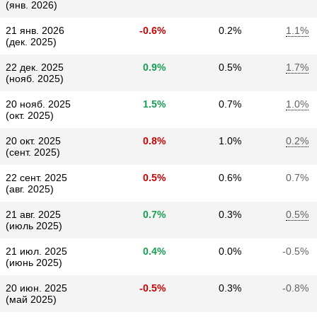
(янв. 2026)
21 янв. 2026
-0.6%
0.2%
1.1%
(дек. 2025)
22 дек. 2025
0.9%
0.5%
1.7%
(нояб. 2025)
20 нояб. 2025
1.5%
0.7%
1.0%
(окт. 2025)
20 окт. 2025
0.8%
1.0%
0.2%
(сент. 2025)
22 сент. 2025
0.5%
0.6%
0.7%
(авг. 2025)
21 авг. 2025
0.7%
0.3%
0.5%
(июль 2025)
21 июл. 2025
0.4%
0.0%
-0.5%
(июнь 2025)
20 июн. 2025
-0.5%
0.3%
-0.8%
(май 2025)