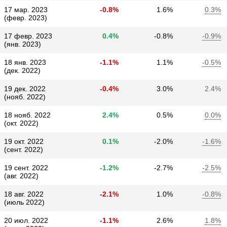
17 мар. 2023
-0.8%
1.6%
0.3%
(февр. 2023)
17 февр. 2023
0.4%
-0.8%
-0.9%
(янв. 2023)
18 янв. 2023
-1.1%
1.1%
-0.5%
(дек. 2022)
19 дек. 2022
-0.4%
3.0%
2.4%
(нояб. 2022)
18 нояб. 2022
2.4%
0.5%
0.0%
(окт. 2022)
19 окт. 2022
0.1%
-2.0%
-1.6%
(сент. 2022)
19 сент. 2022
-1.2%
-2.7%
-2.5%
(авг. 2022)
18 авг. 2022
-2.1%
1.0%
-0.8%
(июль 2022)
20 июл. 2022
-1.1%
2.6%
1.8%