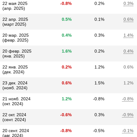
22 мая 2025
-0.8%
0.2%
0.3%
(апр. 2025)
22 апр. 2025
0.5%
0.1%
0.6%
(март 2025)
20 мар. 2025
0.4%
0.3%
1.4%
(февр. 2025)
20 февр. 2025
1.6%
0.2%
0.4%
(янв. 2025)
22 янв. 2025
0.2%
1.2%
0.6%
(дек. 2024)
23 дек. 2024
0.6%
1.5%
1.2%
(нояб. 2024)
21 нояб. 2024
1.2%
-0.8%
-0.8%
(окт. 2024)
22 окт. 2024
-0.6%
0.3%
-0.9%
(сент. 2024)
20 сент. 2024
-0.8%
-0.5%
-0.1%
(авг. 2024)