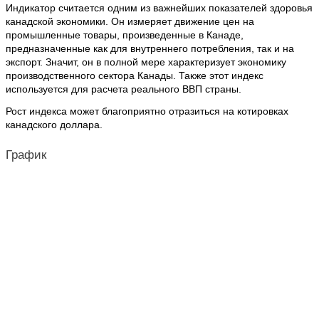
Индикатор считается одним из важнейших показателей здоровья
канадской экономики. Он измеряет движение цен на
промышленные товары, произведенные в Канаде,
предназначенные как для внутреннего потребления, так и на
экспорт. Значит, он в полной мере характеризует экономику
производственного сектора Канады. Также этот индекс
используется для расчета реального ВВП страны.
Рост индекса может благоприятно отразиться на котировках
канадского доллара.
График