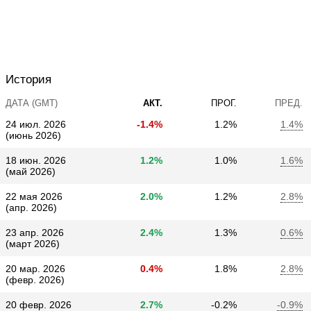
История
ДАТА (GMT)
АКТ.
ПРОГ.
ПРЕД.
24 июл. 2026
-1.4%
1.2%
1.4%
(июнь 2026)
18 июн. 2026
1.2%
1.0%
1.6%
(май 2026)
22 мая 2026
2.0%
1.2%
2.8%
(апр. 2026)
23 апр. 2026
2.4%
1.3%
0.6%
(март 2026)
20 мар. 2026
0.4%
1.8%
2.8%
(февр. 2026)
20 февр. 2026
2.7%
-0.2%
-0.9%