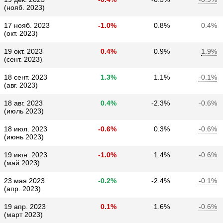
(нояб. 2023)
17 нояб. 2023
-1.0%
0.8%
0.4%
(окт. 2023)
19 окт. 2023
0.4%
0.9%
1.9%
(сент. 2023)
18 сент. 2023
1.3%
1.1%
-0.1%
(авг. 2023)
18 авг. 2023
0.4%
-2.3%
-0.6%
(июль 2023)
18 июл. 2023
-0.6%
0.3%
-0.6%
(июнь 2023)
19 июн. 2023
-1.0%
1.4%
-0.6%
(май 2023)
23 мая 2023
-0.2%
-2.4%
-0.1%
(апр. 2023)
19 апр. 2023
0.1%
1.6%
-0.6%
(март 2023)