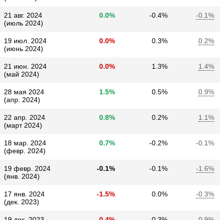
21 авг. 2024
0.0%
-0.4%
-0.1%
(июль 2024)
19 июл. 2024
0.0%
0.3%
0.2%
(июнь 2024)
21 июн. 2024
0.0%
1.3%
1.4%
(май 2024)
28 мая 2024
1.5%
0.5%
0.9%
(апр. 2024)
22 апр. 2024
0.8%
0.2%
1.1%
(март 2024)
18 мар. 2024
0.7%
-0.2%
-0.1%
(февр. 2024)
19 февр. 2024
-0.1%
-0.1%
-1.6%
(янв. 2024)
17 янв. 2024
-1.5%
0.0%
-0.3%
(дек. 2023)
19 дек. 2023
-0.4%
-0.3%
-0.9%