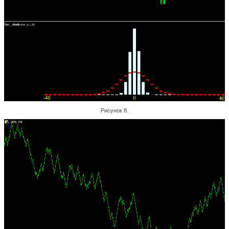
Рисунок 8.