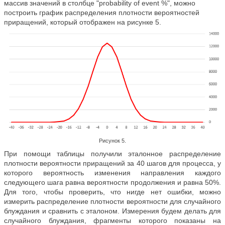
массив значений в столбце "probability of event %", можно
построить график распределения плотности вероятностей
приращений, который отображен на рисунке 5.
Рисунок 5.
При помощи таблицы получили эталонное распределение
плотности вероятности приращений за 40 шагов для процесса, у
которого вероятность изменения направления каждого
следующего шага равна вероятности продолжения и равна 50%.
Для того, чтобы проверить, что нигде нет ошибки, можно
измерить распределение плотности вероятности для случайного
блуждания и сравнить с эталоном. Измерения будем делать для
случайного блуждания, фрагменты которого показаны на