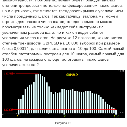
степени трендовости не только на фиксированном числе шагов,
но и оценивать, как меняется трендовость рынка с увеличением
числа пройденных шагов. Так как таблицы эталона мы можем
строить для разного числа шагов, то одновременно можно
просматривать не только как ведет себя инструмент с
увеличением размера шага, но и как он ведет себя от
увеличения числа шагов. На рисунке 12 показано, как меняется
степень трендовости GBPUSD на 10 000 выборок при размере
блока 0,00314, для количества шагов от 10 до 100. Самый левый
столбец гистограммы построен для 10 шагов, самый правый для
100 шагов, на каждом столбце гистограммы число шагов
увеличивается на 2.
Рисунок 12.