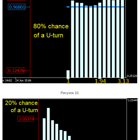
Рисунок 10.