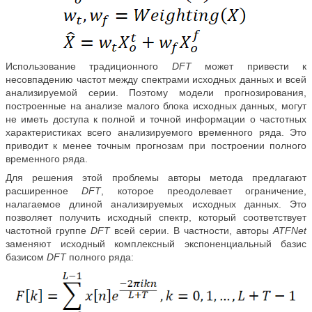
Использование традиционного
DFT
может привести к
несовпадению частот между спектрами исходных данных и всей
анализируемой серии. Поэтому модели прогнозирования,
построенные на анализе малого блока исходных данных, могут
не иметь доступа к полной и точной информации о частотных
характеристиках всего анализируемого временного ряда. Это
приводит к менее точным прогнозам при построении полного
временного ряда.
Для решения этой проблемы авторы метода предлагают
расширенное
DFT
, которое преодолевает ограничение,
налагаемое длиной анализируемых исходных данных. Это
позволяет получить исходный спектр, который соответствует
частотной группе
DFT
всей серии. В частности, авторы
ATFNet
заменяют исходный комплексный экспоненциальный базис
базисом
DFT
полного ряда: