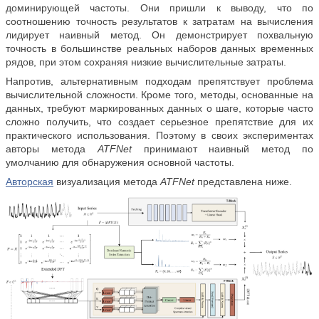
доминирующей частоты. Они пришли к выводу, что по
соотношению точность результатов к затратам на вычисления
лидирует наивный метод. Он демонстрирует похвальную
точность в
большинстве реальных наборов данных временных
рядов, при этом сохраняя низкие вычислительные затраты.
Напротив, альтернативным подходам препятствует проблема
вычислительной сложности. Кроме того, методы, основанные на
данных, требуют маркированных данных о шаге, которые часто
сложно получить, что создает серьезное препятствие для их
практического использования. Поэтому в своих экспериментах
авторы метода
ATFNet
принимают наивный метод по
умолчанию для обнаружения основной частоты.
Авторская
визуализация метода
ATFNet
представлена ниже.