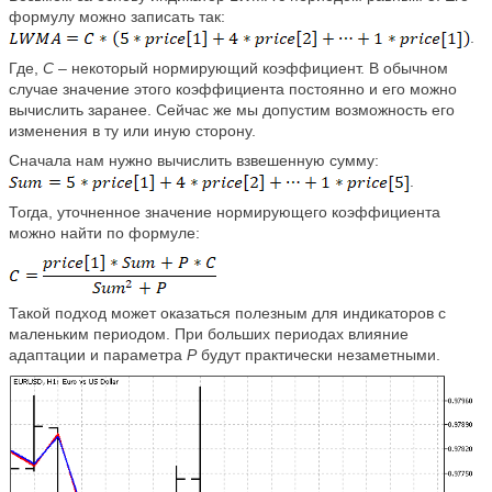
формулу можно записать так:
.
Где,
C
– некоторый нормирующий коэффициент. В обычном
случае значение этого коэффициента постоянно и его можно
вычислить заранее. Сейчас же мы допустим возможность его
изменения в ту или иную сторону.
Сначала нам нужно вычислить взвешенную сумму:
.
Тогда, уточненное значение нормирующего коэффициента
можно найти по формуле:
Такой подход может оказаться полезным для индикаторов с
маленьким периодом. При больших периодах влияние
адаптации и параметра
P
будут практически незаметными.