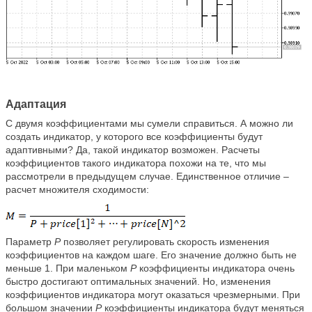
Адаптация
С двумя коэффициентами мы сумели справиться. А можно ли
создать индикатор, у которого все коэффициенты будут
адаптивными? Да, такой индикатор возможен. Расчеты
коэффициентов такого индикатора похожи на те, что мы
рассмотрели в предыдущем случае. Единственное отличие –
расчет множителя сходимости:
Параметр
P
позволяет регулировать скорость изменения
коэффициентов на каждом шаге. Его значение должно быть не
меньше 1. При маленьком
P
коэффициенты индикатора очень
быстро достигают оптимальных значений. Но, изменения
коэффициентов индикатора могут оказаться чрезмерными. При
большом значении
P
коэффициенты индикатора будут меняться