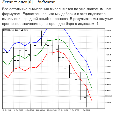
Все остальные вычисления выполняются по уже знакомым нам
формулам. Единственное, что мы добавим в этот индикатор –
вычисление средней ошибки прогноза. В результате мы получим
прогнозное значение цены open для бара с индексом -1.