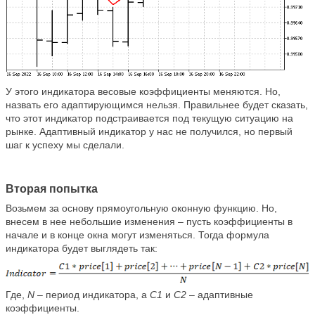
У этого индикатора весовые коэффициенты меняются. Но,
назвать его адаптирующимся нельзя. Правильнее будет сказать,
что этот индикатор подстраивается под текущую ситуацию на
рынке. Адаптивный индикатор у нас не получился, но первый
шаг к успеху мы сделали.
Вторая попытка
Возьмем за основу прямоугольную оконную функцию. Но,
внесем в нее небольшие изменения – пусть коэффициенты в
начале и в конце окна могут изменяться. Тогда формула
индикатора будет выглядеть так:
Где,
N
– период индикатора, а
C1
и
C2
– адаптивные
коэффициенты.