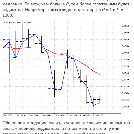
медленно. То есть, чем больше
P
, тем более сглаженным будет
индикатор. Например, так выглядят индикаторы с
P
= 1 и
P
=
1000.
Общая рекомендация: сначала установите значение параметра
равным периоду индикатора, а потом меняйте его в ту или