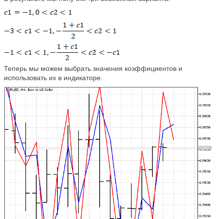
Теперь мы можем выбрать значения коэффициентов и
использовать их в индикаторе.