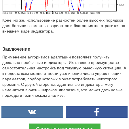
Конечно же, использование разностей более высоких порядков
даст больше возможных вариантов и благоприятно отразится на
внешнем виде индикатора.
Заключение
Применение алгоритмов адаптации позволяет получить
довольно необычные индикаторы. Их главное преимущество -
самостоятельная настройка под текущую рыночную ситуацию. А
к недостаткам можно отнести увеличение числа управляющих
параметров, подбор которых может потребовать некоторого
времени. С другой стороны, адаптивные индикаторы могут
изменяться в очень широком диапазоне, что может дать новые
подходы в техническом анализе.