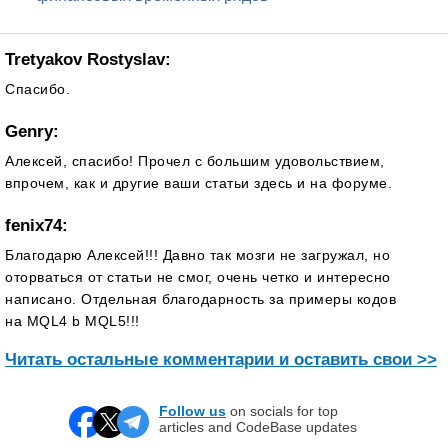
Tretyakov Rostyslav:
Спасибо.
Genry:
Алексей, спасибо! Прочел с большим удовольствием,
впрочем, как и другие ваши статьи здесь и на форуме.
fenix74:
Благодарю Алексей!!! Давно так мозги не загружал, но
оторваться от статьи не смог, очень четко и интересно
написано. Отдельная благодарность за примеры кодов
на MQL4 b MQL5!!!
Читать остальные комментарии и оставить свои >>
Follow us
on socials for top
articles and CodeBase updates