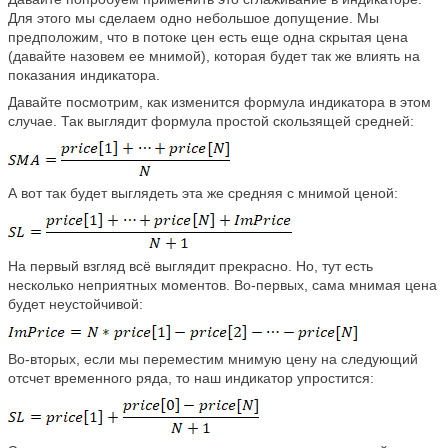
Для этого мы сделаем одно небольшое допущение. Мы
предположим, что в потоке цен есть еще одна скрытая цена
(давайте назовем ее мнимой), которая будет так же влиять на
показания индикатора.
Давайте посмотрим, как изменится формула индикатора в этом
случае. Так выглядит формула простой скользящей средней:
А вот так будет выглядеть эта же средняя с мнимой ценой:
На первый взгляд всё выглядит прекрасно. Но, тут есть
несколько неприятных моментов. Во-первых, сама мнимая цена
будет неустойчивой:
Во-вторых, если мы переместим мнимую цену на следующий
отсчет временного ряда, то наш индикатор упростится: