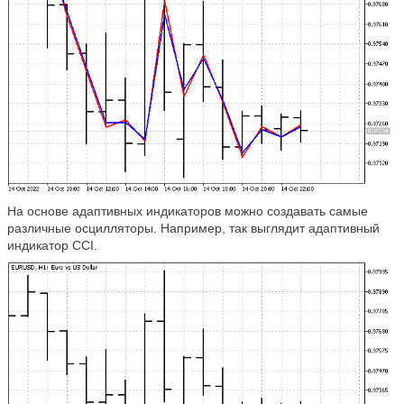
На основе адаптивных индикаторов можно создавать самые
различные осцилляторы. Например, так выглядит адаптивный
индикатор CCI.