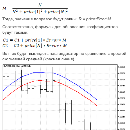
Тогда, значения поправок будут равны:
R = price*Error*M
.
Соответственно, формулы для обновления коэффициентов
будут такими:
Вот так будет выглядеть наш индикатор по сравнению с простой
скользящей средней (красная линия).