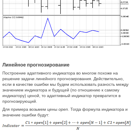
Линейное прогнозирование
Построение адаптивного индикатора во многом похоже на
решение задачи линейного прогнозирования. Действительно,
если в качестве ошибки мы будем использовать разность между
значением индикатора и будущей (по отношению к самому
индикатору) ценой, то адаптивный индикатор превратится в
прогнозирующий.
Для примера возьмем цены
open
. Тогда формула индикатора и
значение ошибки будут: