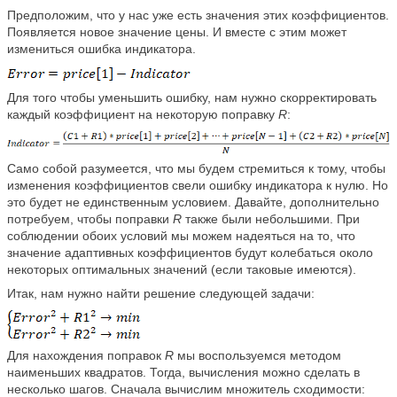
Предположим, что у нас уже есть значения этих коэффициентов.
Появляется новое значение цены. И вместе с этим может
измениться ошибка индикатора.
Для того чтобы уменьшить ошибку, нам нужно скорректировать
каждый коэффициент на некоторую поправку
R
:
Само собой разумеется, что мы будем стремиться к тому, чтобы
изменения коэффициентов свели ошибку индикатора к нулю. Но
это будет не единственным условием. Давайте, дополнительно
потребуем, чтобы поправки
R
также были небольшими. При
соблюдении обоих условий мы можем надеяться на то, что
значение адаптивных коэффициентов будут колебаться около
некоторых оптимальных значений (если таковые имеются).
Итак, нам нужно найти решение следующей задачи:
Для нахождения поправок
R
мы воспользуемся методом
наименьших квадратов. Тогда, вычисления можно сделать в
несколько шагов. Сначала вычислим множитель сходимости: