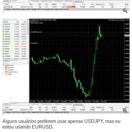
Alguns usuários preferem usar apenas USDJPY, mas eu
estou usando EURUSD.