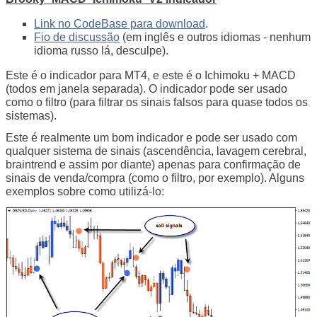
Link no CodeBase para download
.
Fio de discussão
(em inglês e outros idiomas - nenhum
idioma russo lá, desculpe).
Este é o indicador para MT4, e este é o Ichimoku + MACD
(todos em janela separada). O indicador pode ser usado
como o filtro (para filtrar os sinais falsos para quase todos os
sistemas).
Este é realmente um bom indicador e pode ser usado com
qualquer sistema de sinais (ascendência, lavagem cerebral,
braintrend e assim por diante) apenas para confirmação de
sinais de venda/compra (como o filtro, por exemplo). Alguns
exemplos sobre como utilizá-lo: