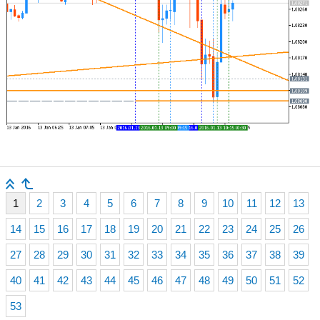
1
2
3
4
5
6
7
8
9
10
11
12
13
14
15
16
17
18
19
20
21
22
23
24
25
26
27
28
29
30
31
32
33
34
35
36
37
38
39
40
41
42
43
44
45
46
47
48
49
50
51
52
53