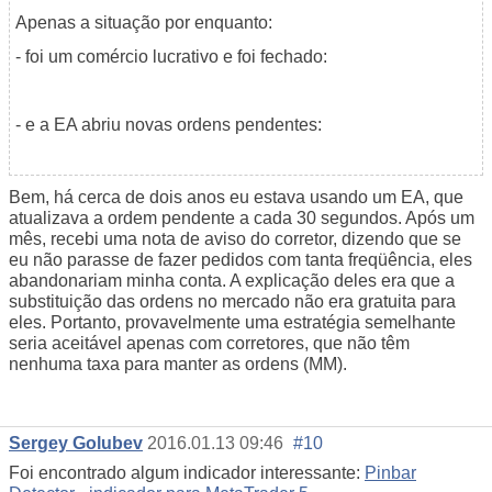
Apenas a situação por enquanto:
- foi um comércio lucrativo e foi fechado:
- e a EA abriu novas ordens pendentes:
Bem, há cerca de dois anos eu estava usando um EA, que
atualizava a ordem pendente a cada 30 segundos. Após um
mês, recebi uma nota de aviso do corretor, dizendo que se
eu não parasse de fazer pedidos com tanta freqüência, eles
abandonariam minha conta. A explicação deles era que a
substituição das ordens no mercado não era gratuita para
eles. Portanto, provavelmente uma estratégia semelhante
seria aceitável apenas com corretores, que não têm
nenhuma taxa para manter as ordens (MM).
Sergey Golubev
2016.01.13 09:46
#10
Foi encontrado algum indicador interessante:
Pinbar