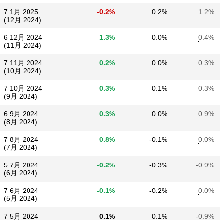
7 1月 2025
-0.2%
0.2%
1.2%
(12月 2024)
6 12月 2024
1.3%
0.0%
0.4%
(11月 2024)
7 11月 2024
0.2%
0.0%
0.3%
(10月 2024)
7 10月 2024
0.3%
0.1%
0.3%
(9月 2024)
6 9月 2024
0.3%
0.0%
0.9%
(8月 2024)
7 8月 2024
0.8%
-0.1%
0.0%
(7月 2024)
5 7月 2024
-0.2%
-0.3%
-0.9%
(6月 2024)
7 6月 2024
-0.1%
-0.2%
0.0%
(5月 2024)
7 5月 2024
0.1%
0.1%
-0.9%