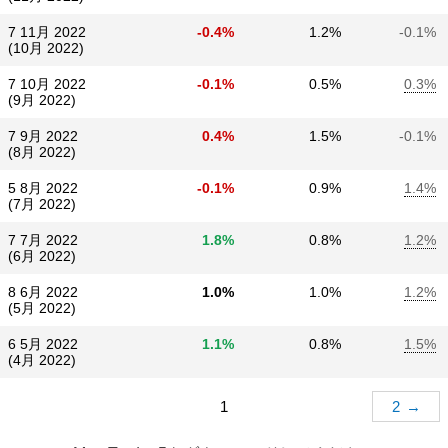
7 11月 2022
-0.4%
1.2%
-0.1%
(10月 2022)
7 10月 2022
-0.1%
0.5%
0.3%
(9月 2022)
7 9月 2022
0.4%
1.5%
-0.1%
(8月 2022)
5 8月 2022
-0.1%
0.9%
1.4%
(7月 2022)
7 7月 2022
1.8%
0.8%
1.2%
(6月 2022)
8 6月 2022
1.0%
1.0%
1.2%
(5月 2022)
6 5月 2022
1.1%
0.8%
1.5%
(4月 2022)
1
2
→