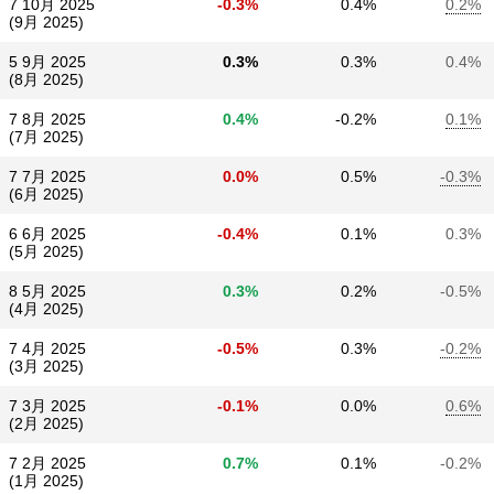
7 10月 2025
-0.3%
0.4%
0.2%
(9月 2025)
5 9月 2025
0.3%
0.3%
0.4%
(8月 2025)
7 8月 2025
0.4%
-0.2%
0.1%
(7月 2025)
7 7月 2025
0.0%
0.5%
-0.3%
(6月 2025)
6 6月 2025
-0.4%
0.1%
0.3%
(5月 2025)
8 5月 2025
0.3%
0.2%
-0.5%
(4月 2025)
7 4月 2025
-0.5%
0.3%
-0.2%
(3月 2025)
7 3月 2025
-0.1%
0.0%
0.6%
(2月 2025)
7 2月 2025
0.7%
0.1%
-0.2%
(1月 2025)