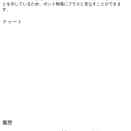
とを示しているため、ポンド相場にプラスと見なすことができま
す。
チャート
履歴