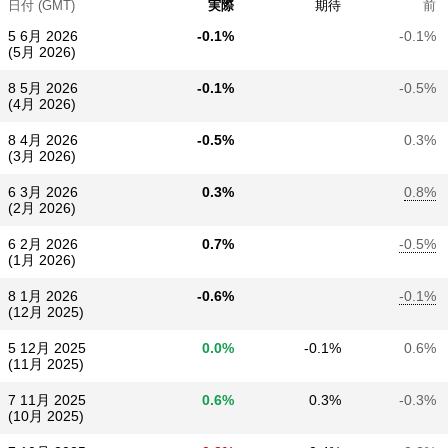
日付 (GMT)
実際
期待
前
5 6月 2026
-0.1%
-0.1%
(5月 2026)
8 5月 2026
-0.1%
-0.5%
(4月 2026)
8 4月 2026
-0.5%
0.3%
(3月 2026)
6 3月 2026
0.3%
0.8%
(2月 2026)
6 2月 2026
0.7%
-0.5%
(1月 2026)
8 1月 2026
-0.6%
-0.1%
(12月 2025)
5 12月 2025
0.0%
-0.1%
0.6%
(11月 2025)
7 11月 2025
0.6%
0.3%
-0.3%
(10月 2025)