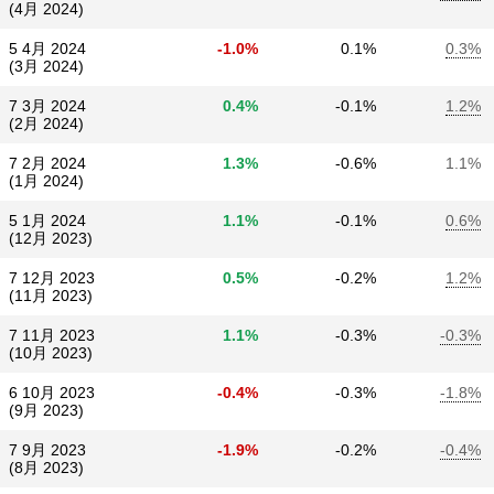
(4月 2024)
5 4月 2024
-1.0%
0.1%
0.3%
(3月 2024)
7 3月 2024
0.4%
-0.1%
1.2%
(2月 2024)
7 2月 2024
1.3%
-0.6%
1.1%
(1月 2024)
5 1月 2024
1.1%
-0.1%
0.6%
(12月 2023)
7 12月 2023
0.5%
-0.2%
1.2%
(11月 2023)
7 11月 2023
1.1%
-0.3%
-0.3%
(10月 2023)
6 10月 2023
-0.4%
-0.3%
-1.8%
(9月 2023)
7 9月 2023
-1.9%
-0.2%
-0.4%
(8月 2023)