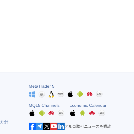
MetaTrader 5
MQL5 Channels
Economic Calendar
方針
アルゴ取引ニュースを購読