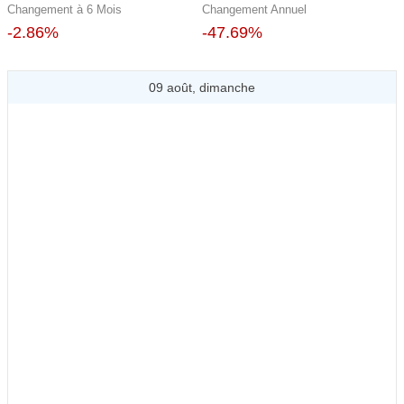
Changement à 6 Mois
Changement Annuel
-2.86%
-47.69%
09 août, dimanche