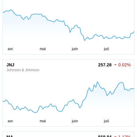
JNJ
257.28
0.02%
Johnson & Johnson