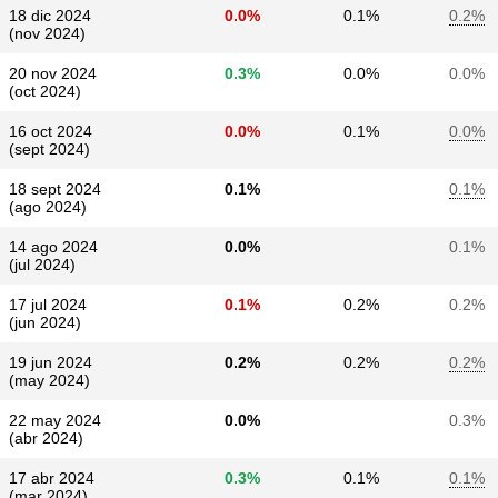
18 dic 2024
0.0%
0.1%
0.2%
(nov 2024)
20 nov 2024
0.3%
0.0%
0.0%
(oct 2024)
16 oct 2024
0.0%
0.1%
0.0%
(sept 2024)
18 sept 2024
0.1%
0.1%
(ago 2024)
14 ago 2024
0.0%
0.1%
(jul 2024)
17 jul 2024
0.1%
0.2%
0.2%
(jun 2024)
19 jun 2024
0.2%
0.2%
0.2%
(may 2024)
22 may 2024
0.0%
0.3%
(abr 2024)
17 abr 2024
0.3%
0.1%
0.1%
(mar 2024)