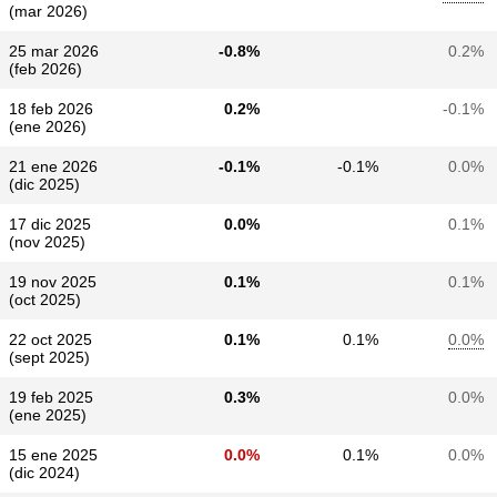
(mar 2026)
25 mar 2026
-0.8%
0.2%
(feb 2026)
18 feb 2026
0.2%
-0.1%
(ene 2026)
21 ene 2026
-0.1%
-0.1%
0.0%
(dic 2025)
17 dic 2025
0.0%
0.1%
(nov 2025)
19 nov 2025
0.1%
0.1%
(oct 2025)
22 oct 2025
0.1%
0.1%
0.0%
(sept 2025)
19 feb 2025
0.3%
0.0%
(ene 2025)
15 ene 2025
0.0%
0.1%
0.0%
(dic 2024)