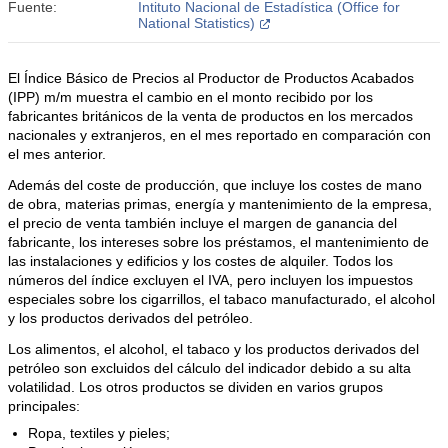
Fuente:
Intituto Nacional de Estadística (Office for
National Statistics)
El Índice Básico de Precios al Productor de Productos Acabados
(IPP) m/m muestra el cambio en el monto recibido por los
fabricantes británicos de la venta de productos en los mercados
nacionales y extranjeros, en el mes reportado en comparación con
el mes anterior.
Además del coste de producción, que incluye los costes de mano
de obra, materias primas, energía y mantenimiento de la empresa,
el precio de venta también incluye el margen de ganancia del
fabricante, los intereses sobre los préstamos, el mantenimiento de
las instalaciones y edificios y los costes de alquiler. Todos los
números del índice excluyen el IVA, pero incluyen los impuestos
especiales sobre los cigarrillos, el tabaco manufacturado, el alcohol
y los productos derivados del petróleo.
Los alimentos, el alcohol, el tabaco y los productos derivados del
petróleo son excluidos del cálculo del indicador debido a su alta
volatilidad. Los otros productos se dividen en varios grupos
principales:
Ropa, textiles y pieles;