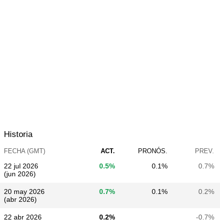
Historia
FECHA (GMT)
ACT.
PRONÓS.
PREV.
22 jul 2026
0.5%
0.1%
0.7%
(jun 2026)
20 may 2026
0.7%
0.1%
0.2%
(abr 2026)
22 abr 2026
0.2%
-0.7%