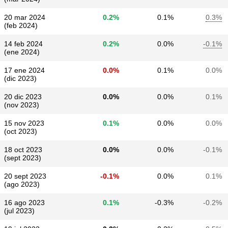
20 mar 2024
0.2%
0.1%
0.3%
(feb 2024)
14 feb 2024
0.2%
0.0%
-0.1%
(ene 2024)
17 ene 2024
0.0%
0.1%
0.0%
(dic 2023)
20 dic 2023
0.0%
0.0%
0.1%
(nov 2023)
15 nov 2023
0.1%
0.0%
0.0%
(oct 2023)
18 oct 2023
0.0%
0.0%
-0.1%
(sept 2023)
20 sept 2023
-0.1%
0.0%
0.1%
(ago 2023)
16 ago 2023
0.1%
-0.3%
-0.2%
(jul 2023)