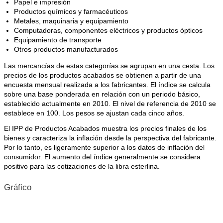
Papel e impresión
Productos químicos y farmacéuticos
Metales, maquinaria y equipamiento
Computadoras, componentes eléctricos y productos ópticos
Equipamiento de transporte
Otros productos manufacturados
Las mercancías de estas categorías se agrupan en una cesta. Los
precios de los productos acabados se obtienen a partir de una
encuesta mensual realizada a los fabricantes. El índice se calcula
sobre una base ponderada en relación con un periodo básico,
establecido actualmente en 2010. El nivel de referencia de 2010 se
establece en 100. Los pesos se ajustan cada cinco años.
El IPP de Productos Acabados muestra los precios finales de los
bienes y caracteriza la inflación desde la perspectiva del fabricante.
Por lo tanto, es ligeramente superior a los datos de inflación del
consumidor. El aumento del índice generalmente se considera
positivo para las cotizaciones de la libra esterlina.
Gráfico