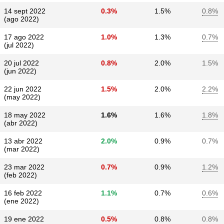
14 sept 2022
0.3%
1.5%
0.8%
(ago 2022)
17 ago 2022
1.0%
1.3%
0.7%
(jul 2022)
20 jul 2022
0.8%
2.0%
1.5%
(jun 2022)
22 jun 2022
1.5%
2.0%
2.2%
(may 2022)
18 may 2022
1.6%
1.6%
1.8%
(abr 2022)
13 abr 2022
2.0%
0.9%
0.7%
(mar 2022)
23 mar 2022
0.7%
0.9%
1.2%
(feb 2022)
16 feb 2022
1.1%
0.7%
0.6%
(ene 2022)
19 ene 2022
0.5%
0.8%
0.8%